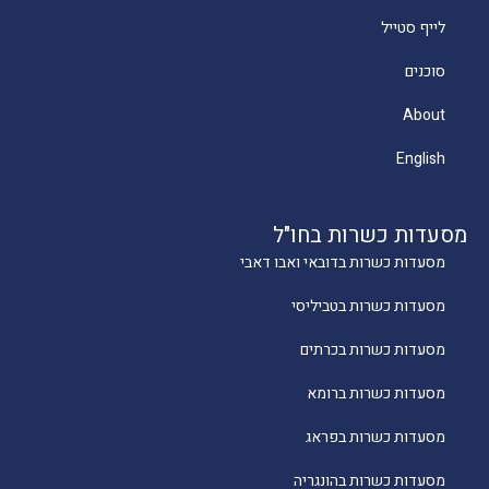
לייף סטייל
סוכנים
About
English
מסעדות כשרות בחו"ל
מסעדות כשרות בדובאי ואבו דאבי
מסעדות כשרות בטביליסי
מסעדות כשרות בכרתים
מסעדות כשרות ברומא
מסעדות כשרות בפראג
מסעדות כשרות בהונגריה