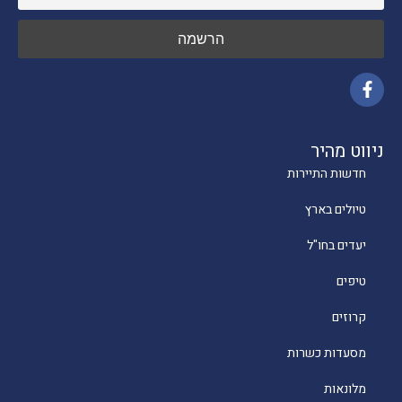
ניווט מהיר
חדשות התיירות
טיולים בארץ
יעדים בחו"ל
טיפים
קרוזים
מסעדות כשרות
מלונאות