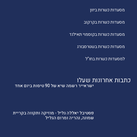
מסעדות כשרות ביוון
מסעדות כשרות בקרקוב
מסעדות כשרות בקוסמוי תאילנד
מסעדות כשרות בשטרסבורג
למסעדות כשרות בחו"ל
כתבות אחרונות שעלו
ישראייר רשמה שיא של 90 טיסות ביום אחד
פסטיבל יאללה גליל - מוזיקה ותקווה בקריית
שמונה, נהריה ומרום הגליל