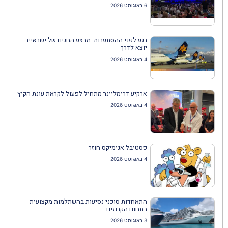
6 באוגוסט 2026
רגע לפני ההסתערות: מבצע החגים של ישראייר
יוצא לדרך
4 באוגוסט 2026
ארקיע דרימליינר מתחיל לפעול לקראת עונת הקיץ
4 באוגוסט 2026
פסטיבל אנימיקס חוזר
4 באוגוסט 2026
התאחדות סוכני נסיעות בהשתלמות מקצועית
בתחום הקרוזים
3 באוגוסט 2026