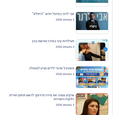
אבי לרנר בסינגל חדש: "היפלא"
3 באוגוסט 2026
פעילויות קיץ במרכז מורשת בגין
3 באוגוסט 2026
פסטיבל סרטי ילדים מגיע למטולה
3 באוגוסט 2026
ארקיע ממנה את מירה פיזיצקי לראש תחום חוויית
הלקוח והשירות
3 באוגוסט 2026