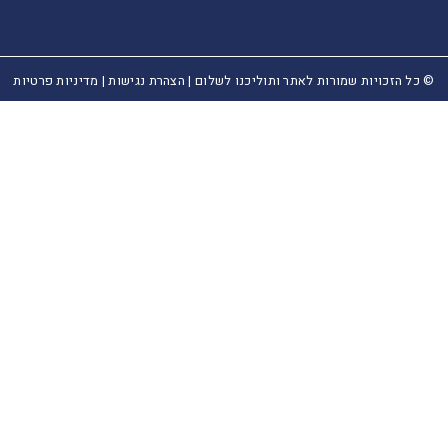
© כל הזכויות שמורות לאתר ותוליכנו לשלום |
הצהרת נגישות
|
מדיניות פרטיות