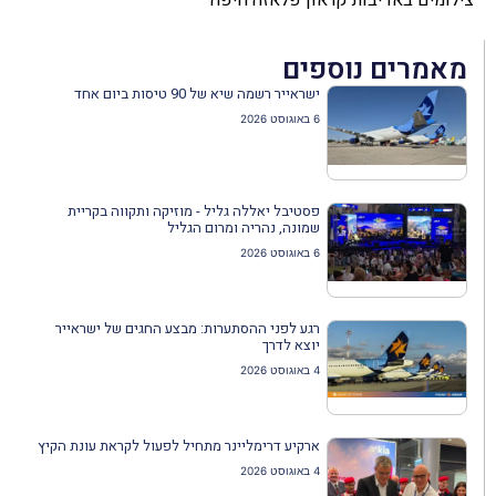
מאמרים נוספים
ישראייר רשמה שיא של 90 טיסות ביום אחד
6 באוגוסט 2026
פסטיבל יאללה גליל - מוזיקה ותקווה בקריית
שמונה, נהריה ומרום הגליל
6 באוגוסט 2026
רגע לפני ההסתערות: מבצע החגים של ישראייר
יוצא לדרך
4 באוגוסט 2026
ארקיע דרימליינר מתחיל לפעול לקראת עונת הקיץ
4 באוגוסט 2026