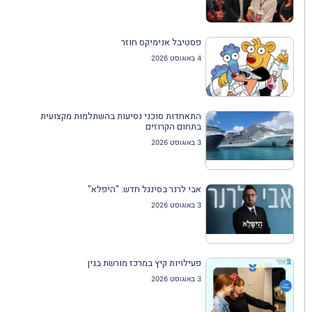
פסטיבל אנימיקס חוזר
4 באוגוסט 2026
התאחדות סוכני נסיעות בהשתלמות מקצועית
בתחום הקרוזים
3 באוגוסט 2026
אבי לרנר בסינגל חדש: "היפלא"
3 באוגוסט 2026
פעילויות קיץ במרכז מורשת בגין
3 באוגוסט 2026