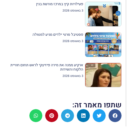
פעילויות קיץ במרכז מורשת בגין
3 באוגוסט 2026
פסטיבל סרטי ילדים מגיע למטולה
3 באוגוסט 2026
ארקיע ממנה את מירה פיזיצקי לראש תחום חוויית
הלקוח והשירות
3 באוגוסט 2026
שתפו מאמר זה: