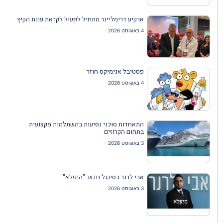
ארקיע דרימליינר מתחיל לפעול לקראת עונת הקיץ
4 באוגוסט 2026
פסטיבל אנימיקס חוזר
4 באוגוסט 2026
התאחדות סוכני נסיעות בהשתלמות מקצועית
בתחום הקרוזים
3 באוגוסט 2026
אבי לרנר בסינגל חדש: "היפלא"
3 באוגוסט 2026