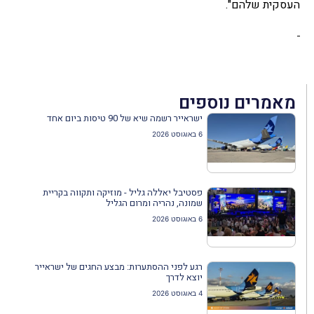
העסקית שלהם".
מאמרים נוספים
ישראייר רשמה שיא של 90 טיסות ביום אחד
6 באוגוסט 2026
פסטיבל יאללה גליל - מוזיקה ותקווה בקריית
שמונה, נהריה ומרום הגליל
6 באוגוסט 2026
רגע לפני ההסתערות: מבצע החגים של ישראייר
יוצא לדרך
4 באוגוסט 2026