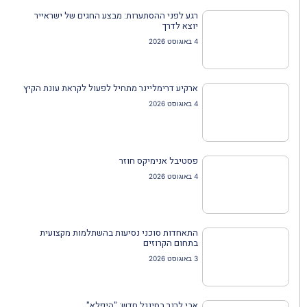
רגע לפני ההסתערות: מבצע החגים של ישראייר
יוצא לדרך
4 באוגוסט 2026
ארקיע דרימליינר מתחיל לפעול לקראת עונת הקיץ
4 באוגוסט 2026
פסטיבל אנימיקס חוזר
4 באוגוסט 2026
התאחדות סוכני נסיעות בהשתלמות מקצועית
בתחום הקרוזים
3 באוגוסט 2026
אבי לרנר בסינגל חדש: "היפלא"