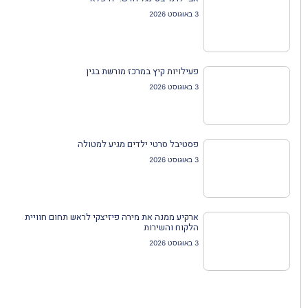
3 באוגוסט 2026
פעילויות קיץ במרכז מורשת בגין
3 באוגוסט 2026
פסטיבל סרטי ילדים מגיע למטולה
3 באוגוסט 2026
ארקיע ממנה את מירה פיזיצקי לראש תחום חוויית
הלקוח והשירות
3 באוגוסט 2026