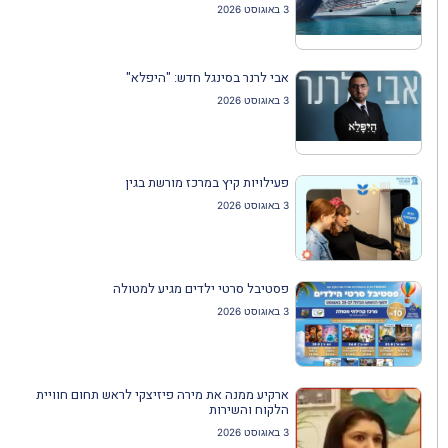
3 באוגוסט 2026
אבי לרנר בסינגל חדש: "היפלא"
3 באוגוסט 2026
פעילויות קיץ במרכז מורשת בגין
3 באוגוסט 2026
פסטיבל סרטי ילדים מגיע למטולה
3 באוגוסט 2026
ארקיע ממנה את מירה פיזיצקי לראש תחום חוויית
הלקוח והשירות
3 באוגוסט 2026