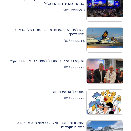
שמונה, נהריה ומרום הגליל
6 באוגוסט 2026
רגע לפני ההסתערות: מבצע החגים של ישראייר
יוצא לדרך
4 באוגוסט 2026
ארקיע דרימליינר מתחיל לפעול לקראת עונת הקיץ
4 באוגוסט 2026
פסטיבל אנימיקס חוזר
4 באוגוסט 2026
התאחדות סוכני נסיעות בהשתלמות מקצועית
בתחום הקרוזים