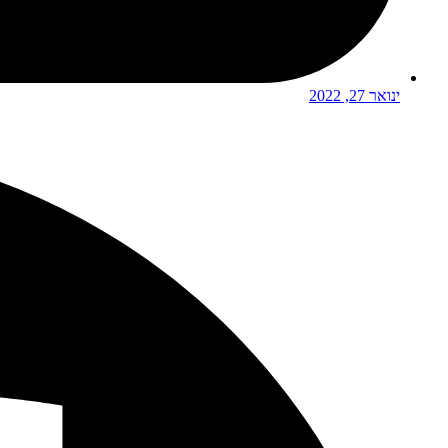
ינואר 27, 2022