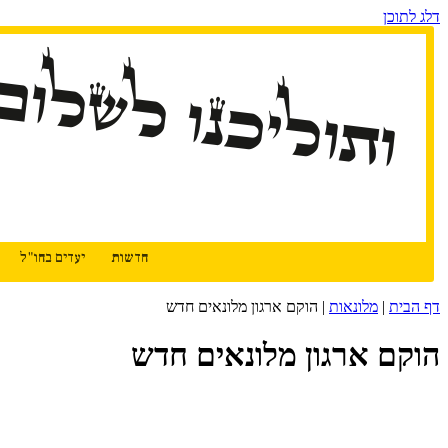
דלג לתוכן
ותוליכנו לשלום
חדשות
יעדים בחו"ל
דף הבית
|
מלונאות
|
הוקם ארגון מלונאים חדש
הוקם ארגון מלונאים חדש