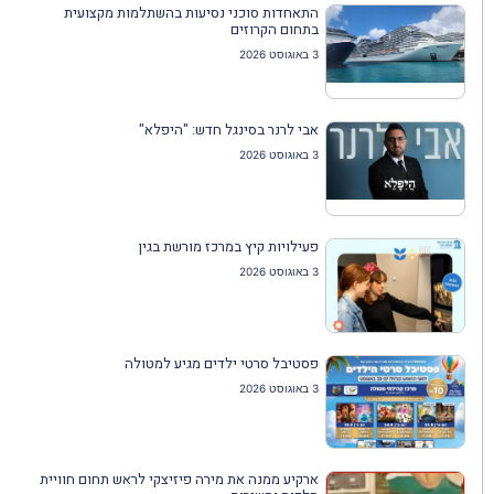
התאחדות סוכני נסיעות בהשתלמות מקצועית
בתחום הקרוזים
3 באוגוסט 2026
אבי לרנר בסינגל חדש: "היפלא"
3 באוגוסט 2026
פעילויות קיץ במרכז מורשת בגין
3 באוגוסט 2026
פסטיבל סרטי ילדים מגיע למטולה
3 באוגוסט 2026
ארקיע ממנה את מירה פיזיצקי לראש תחום חוויית