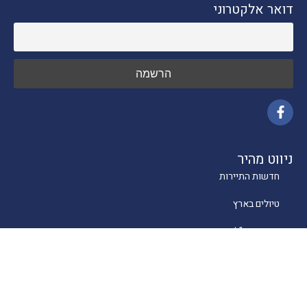
דואר אלקטרוני
ניווט מהיר
חדשות התיירות
טיולים בארץ
יעדים בחו"ל
טיפים
קרוזים