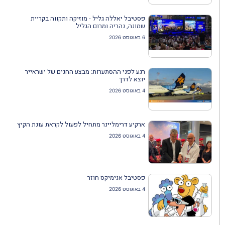
פסטיבל יאללה גליל - מוזיקה ותקווה בקריית
שמונה, נהריה ומרום הגליל
6 באוגוסט 2026
רגע לפני ההסתערות: מבצע החגים של ישראייר
יוצא לדרך
4 באוגוסט 2026
ארקיע דרימליינר מתחיל לפעול לקראת עונת הקיץ
4 באוגוסט 2026
פסטיבל אנימיקס חוזר
4 באוגוסט 2026