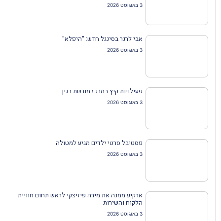
3 באוגוסט 2026
אבי לרנר בסינגל חדש: "היפלא"
3 באוגוסט 2026
פעילויות קיץ במרכז מורשת בגין
3 באוגוסט 2026
פסטיבל סרטי ילדים מגיע למטולה
3 באוגוסט 2026
ארקיע ממנה את מירה פיזיצקי לראש תחום חוויית
הלקוח והשירות
3 באוגוסט 2026