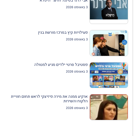
אבי לרנר בסינגל חדש: "היפלא"
3 באוגוסט 2026
פעילויות קיץ במרכז מורשת בגין
3 באוגוסט 2026
פסטיבל סרטי ילדים מגיע למטולה
3 באוגוסט 2026
ארקיע ממנה את מירה פיזיצקי לראש תחום חוויית
הלקוח והשירות
3 באוגוסט 2026