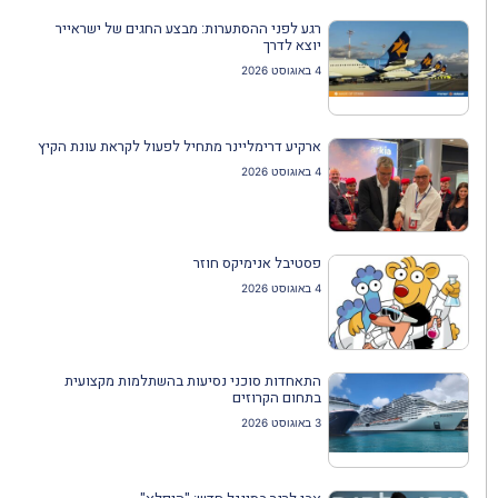
רגע לפני ההסתערות: מבצע החגים של ישראייר
יוצא לדרך
4 באוגוסט 2026
ארקיע דרימליינר מתחיל לפעול לקראת עונת הקיץ
4 באוגוסט 2026
פסטיבל אנימיקס חוזר
4 באוגוסט 2026
התאחדות סוכני נסיעות בהשתלמות מקצועית
בתחום הקרוזים
3 באוגוסט 2026