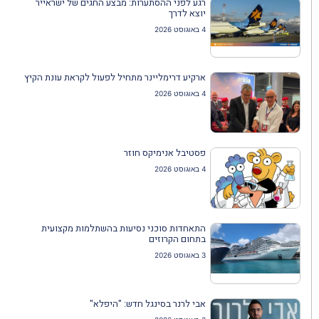
רגע לפני ההסתערות: מבצע החגים של ישראייר
יוצא לדרך
4 באוגוסט 2026
ארקיע דרימליינר מתחיל לפעול לקראת עונת הקיץ
4 באוגוסט 2026
פסטיבל אנימיקס חוזר
4 באוגוסט 2026
התאחדות סוכני נסיעות בהשתלמות מקצועית
בתחום הקרוזים
3 באוגוסט 2026
אבי לרנר בסינגל חדש: "היפלא"