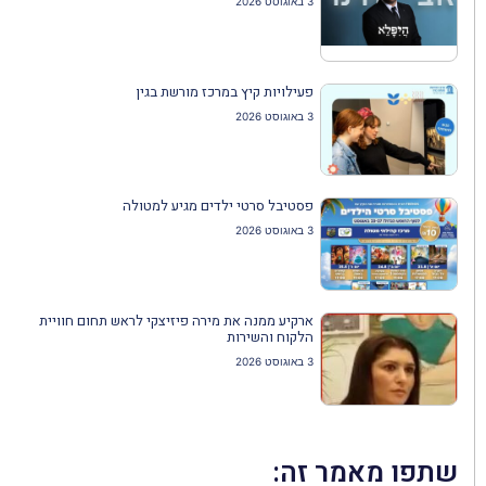
3 באוגוסט 2026
פעילויות קיץ במרכז מורשת בגין
3 באוגוסט 2026
פסטיבל סרטי ילדים מגיע למטולה
3 באוגוסט 2026
ארקיע ממנה את מירה פיזיצקי לראש תחום חוויית
הלקוח והשירות
3 באוגוסט 2026
שתפו מאמר זה: