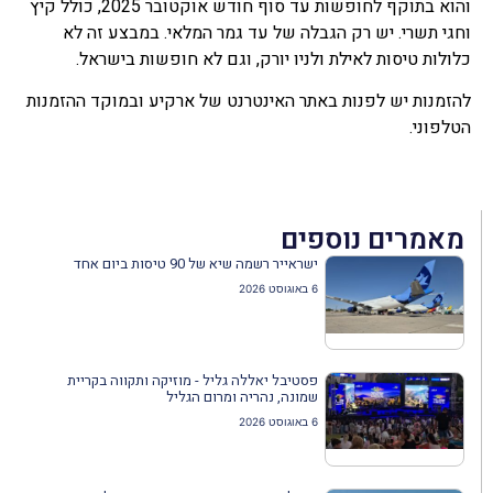
והוא בתוקף לחופשות עד סוף חודש אוקטובר 2025, כולל קיץ
וחגי תשרי. יש רק הגבלה של עד גמר המלאי. במבצע זה לא
כלולות טיסות לאילת ולניו יורק, וגם לא חופשות בישראל.
להזמנות יש לפנות באתר האינטרנט של ארקיע ובמוקד ההזמנות
הטלפוני.
מאמרים נוספים
ישראייר רשמה שיא של 90 טיסות ביום אחד
6 באוגוסט 2026
פסטיבל יאללה גליל - מוזיקה ותקווה בקריית
שמונה, נהריה ומרום הגליל
6 באוגוסט 2026