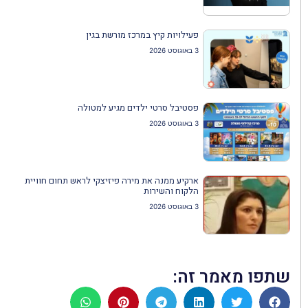
פעילויות קיץ במרכז מורשת בגין
3 באוגוסט 2026
פסטיבל סרטי ילדים מגיע למטולה
3 באוגוסט 2026
ארקיע ממנה את מירה פיזיצקי לראש תחום חוויית
הלקוח והשירות
3 באוגוסט 2026
שתפו מאמר זה: