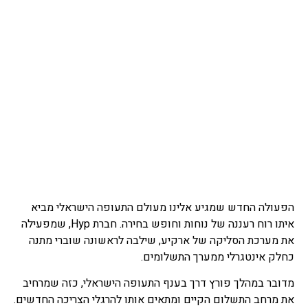
הפעולה החדש שמגיע אלינו מעולם התעופה הישראלי מביא
איתו רוח רעננה של נוחות וחופש בחירה. חברת Hyp, שמפעילה
את מערכת הסליקה של ארקיע, שילבה לראשונה שוברי מתנה
כחלק אינטגרלי ממערך התשלומים.
מדובר במהלך פורץ דרך בענף התעופה הישראלי, כזה שמרחיב
את מרחב התשלום הקיים ומתאים אותו להרגלי הצריכה החדשים.