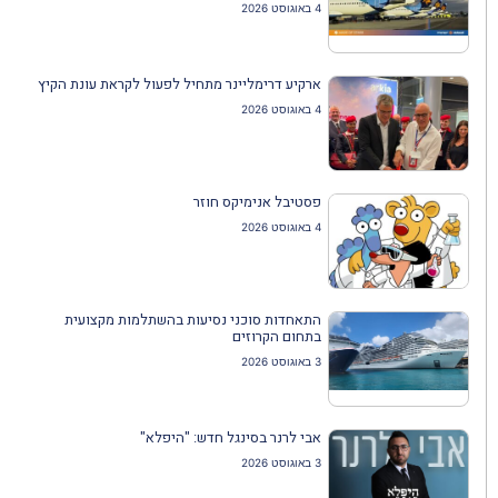
4 באוגוסט 2026
ארקיע דרימליינר מתחיל לפעול לקראת עונת הקיץ
4 באוגוסט 2026
פסטיבל אנימיקס חוזר
4 באוגוסט 2026
התאחדות סוכני נסיעות בהשתלמות מקצועית
בתחום הקרוזים
3 באוגוסט 2026
אבי לרנר בסינגל חדש: "היפלא"
3 באוגוסט 2026