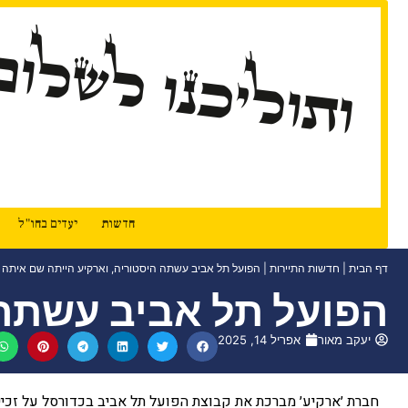
ותוליכנו לשלום
חדשות
יעדים בחו"ל
דף הבית
|
חדשות התיירות
|
הפועל תל אביב עשתה היסטוריה, וארקיע הייתה שם איתה
הפועל תל אביב עשתה 
יעקב מאור
אפריל 14, 2025
חברת ׳ארקיע׳ מברכת את קבוצת הפועל תל אביב בכדורסל על זכיי