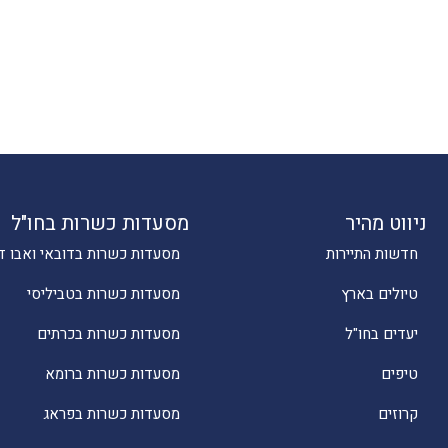
ניווט מהיר
מסעדות כשרות בחו"ל
חדשות התיירות
מסעדות כשרות בדובאי ואבו ד
טיולים בארץ
מסעדות כשרות בטביליסי
יעדים בחו"ל
מסעדות כשרות בכרתים
טיפים
מסעדות כשרות ברומא
קרוזים
מסעדות כשרות בפראג