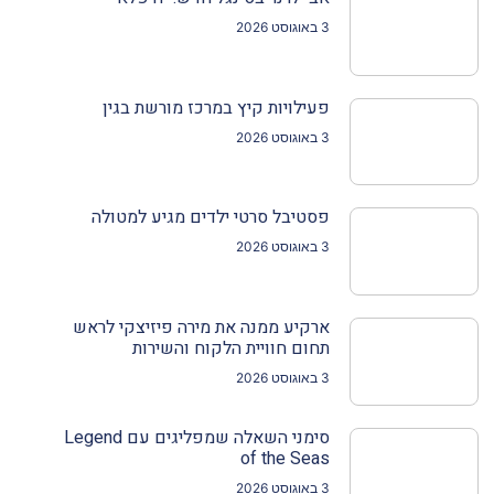
3 באוגוסט 2026
פעילויות קיץ במרכז מורשת בגין
3 באוגוסט 2026
פסטיבל סרטי ילדים מגיע למטולה
3 באוגוסט 2026
ארקיע ממנה את מירה פיזיצקי לראש
תחום חוויית הלקוח והשירות
3 באוגוסט 2026
סימני השאלה שמפליגים עם Legend
of the Seas
3 באוגוסט 2026