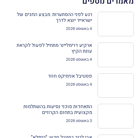
מאמרים נוספים
רגע לפני ההסתערות: מבצע החגים של
ישראייר יוצא לדרך
4 באוגוסט 2026
ארקיע דרימליינר מתחיל לפעול לקראת
עונת הקיץ
4 באוגוסט 2026
פסטיבל אנימיקס חוזר
4 באוגוסט 2026
התאחדות סוכני נסיעות בהשתלמות
מקצועית בתחום הקרוזים
3 באוגוסט 2026
אבי לרנר בסינגל חדש: "היפלא"