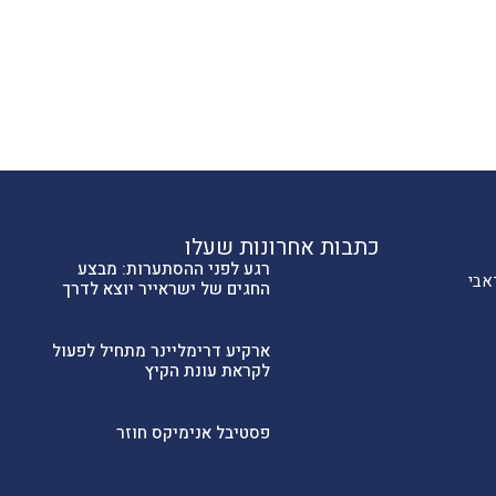
כתבות אחרונות שעלו
רגע לפני ההסתערות: מבצע
אבי
החגים של ישראייר יוצא לדרך
ארקיע דרימליינר מתחיל לפעול
לקראת עונת הקיץ
פסטיבל אנימיקס חוזר