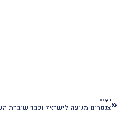
הקודם
צנטרום מגיעה לישראל וכבר שוברת הש