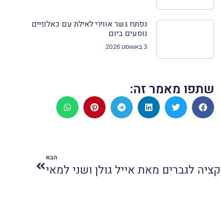
נפתח גשר אווירי לאילת עם כאלפיים
נוסעים ביום
3 באוגוסט 2026
שתפו מאמר זה:
הבא
ציה לגברים מאת אייל גולן ושני למאי