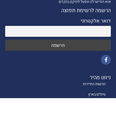
אנא הודיעו לנו ונפעל לתיקון בהקדם.
הרשמה לרשימת תפוצה
דואר אלקטרוני
ניווט מהיר
חדשות התיירות
טיולים בארץ
יעדים בחו"ל
טיפים