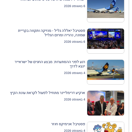
6 באוגוסט 2026
פסטיבל יאללה גליל - מוזיקה ותקווה בקריית
שמונה, נהריה ומרום הגליל
6 באוגוסט 2026
רגע לפני ההסתערות: מבצע החגים של ישראייר
יוצא לדרך
4 באוגוסט 2026
ארקיע דרימליינר מתחיל לפעול לקראת עונת הקיץ
4 באוגוסט 2026
פסטיבל אנימיקס חוזר
4 באוגוסט 2026