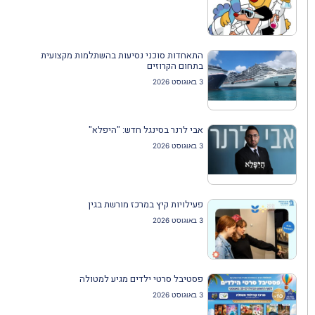
התאחדות סוכני נסיעות בהשתלמות מקצועית
בתחום הקרוזים
3 באוגוסט 2026
אבי לרנר בסינגל חדש: "היפלא"
3 באוגוסט 2026
פעילויות קיץ במרכז מורשת בגין
3 באוגוסט 2026
פסטיבל סרטי ילדים מגיע למטולה
3 באוגוסט 2026