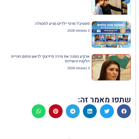
פסטיבל סרטי ילדים מגיע למטולה
3 באוגוסט 2026
ארקיע ממנה את מירה פיזיצקי לראש תחום חוויית
הלקוח והשירות
3 באוגוסט 2026
שתפו מאמר זה: