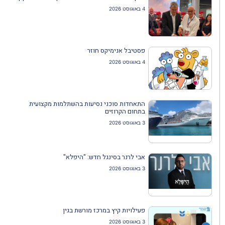
4 באוגוסט 2026
פסטיבל אנימיקס חוזר
4 באוגוסט 2026
התאחדות סוכני נסיעות בהשתלמות מקצועית
בתחום הקרוזים
3 באוגוסט 2026
אבי לרנר בסינגל חדש: "היפלא"
3 באוגוסט 2026
פעילויות קיץ במרכז מורשת בגין
3 באוגוסט 2026