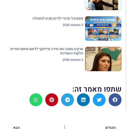
פסטיבל סרטי ילדים מגיע למטולה
3 באוגוסט 2026
ארקיע ממנה את מירה פיזיצקי לראש תחום חוויית
הלקוח והשירות
3 באוגוסט 2026
שתפו מאמר זה:
הקודם
הבא