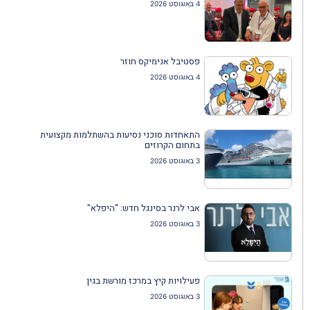
4 באוגוסט 2026
פסטיבל אנימיקס חוזר
4 באוגוסט 2026
התאחדות סוכני נסיעות בהשתלמות מקצועית
בתחום הקרוזים
3 באוגוסט 2026
אבי לרנר בסינגל חדש: "היפלא"
3 באוגוסט 2026
פעילויות קיץ במרכז מורשת בגין
3 באוגוסט 2026