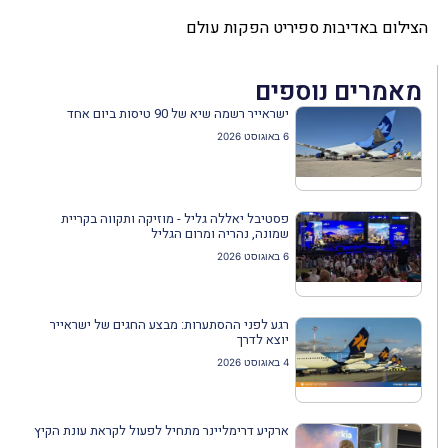
הצילום באדיבות ספיריט הפקות עולם
מאמרים נוספים
ישראייר רשמה שיא של 90 טיסות ביום אחד
6 באוגוסט 2026
פסטיבל יאללה גליל - מוזיקה ותקווה בקריית
שמונה, נהריה ומרום הגליל
6 באוגוסט 2026
רגע לפני ההסתערות: מבצע החגים של ישראייר
יוצא לדרך
4 באוגוסט 2026
ארקיע דרימליינר מתחיל לפעול לקראת עונת הקיץ