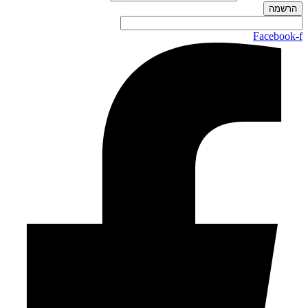
Facebook-f