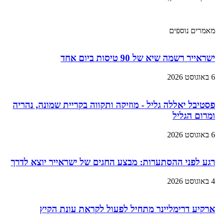
מאמרים נוספים
ישראייר רשמה שיא של 90 טיסות ביום אחד
6 באוגוסט 2026
פסטיבל יאללה גליל - מוזיקה ותקווה בקריית שמונה, נהריה
ומרום הגליל
6 באוגוסט 2026
רגע לפני ההסתערות: מבצע החגים של ישראייר יוצא לדרך
4 באוגוסט 2026
ארקיע דרימליינר מתחיל לפעול לקראת עונת הקיץ