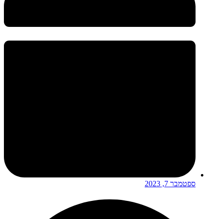
ספטמבר 7, 2023