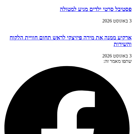
פסטיבל סרטי ילדים מגיע למטולה
3 באוגוסט 2026
ארקיע ממנה את מירה פיזיצקי לראש תחום חוויית הלקוח
והשירות
3 באוגוסט 2026
שתפו מאמר זה: