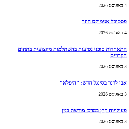
4 באוגוסט 2026
פסטיבל אנימיקס חוזר
4 באוגוסט 2026
התאחדות סוכני נסיעות בהשתלמות מקצועית בתחום
הקרוזים
3 באוגוסט 2026
אבי לרנר בסינגל חדש: "היפלא"
3 באוגוסט 2026
פעילויות קיץ במרכז מורשת בגין
3 באוגוסט 2026