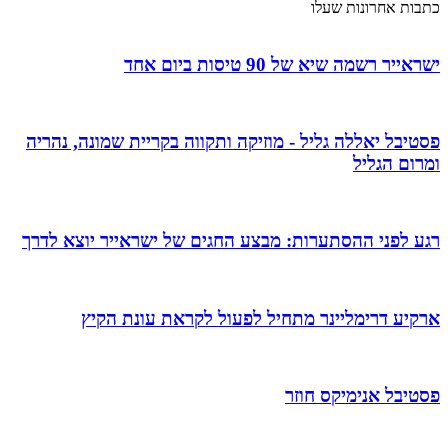
כתבות אחרונות שעלו
ישראייר רשמה שיא של 90 טיסות ביום אחד
פסטיבל יאללה גליל - מוזיקה ותקווה בקריית שמונה, נהריה
ומרום הגליל
רגע לפני ההסתערות: מבצע החגים של ישראייר יוצא לדרך
ארקיע דרימליינר מתחיל לפעול לקראת עונת הקיץ
פסטיבל אנימיקס חוזר