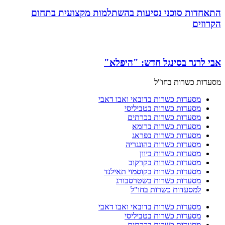
התאחדות סוכני נסיעות בהשתלמות מקצועית בתחום
הקרוזים
אבי לרנר בסינגל חדש: "היפלא"
מסעדות כשרות בחו"ל
מסעדות כשרות בדובאי ואבו דאבי
מסעדות כשרות בטביליסי
מסעדות כשרות בכרתים
מסעדות כשרות ברומא
מסעדות כשרות בפראג
מסעדות כשרות בהונגריה
מסעדות כשרות ביוון
מסעדות כשרות בקרקוב
מסעדות כשרות בקוסמוי תאילנד
מסעדות כשרות בשטרסבורג
למסעדות כשרות בחו"ל
מסעדות כשרות בדובאי ואבו דאבי
מסעדות כשרות בטביליסי
מסעדות כשרות בכרתים