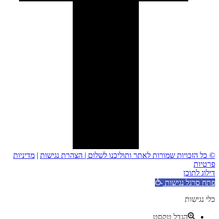
© כל הזכויות שמורות לאתר ותוליכנו לשלום |
הצהרת נגישות
|
מדיניות
פרטיות
דילוג לתוכן
פתח סרגל נגישות
כלי נגישות
הגדל טקסט