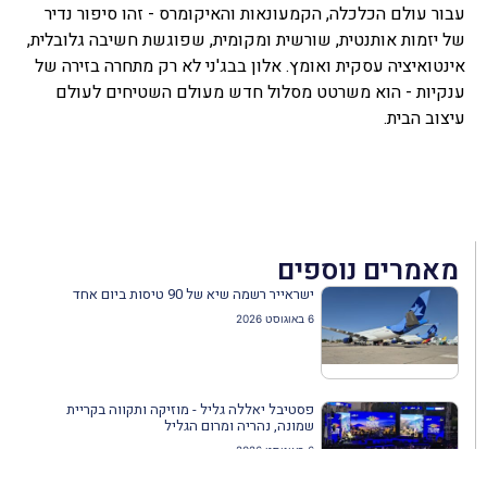
עבור עולם הכלכלה, הקמעונאות והאיקומרס - זהו סיפור נדיר
של יזמות אותנטית, שורשית ומקומית, שפוגשת חשיבה גלובלית,
אינטואיציה עסקית ואומץ. אלון בבג'ני לא רק מתחרה בזירה של
ענקיות - הוא משרטט מסלול חדש מעולם השטיחים לעולם
עיצוב הבית.
מאמרים נוספים
ישראייר רשמה שיא של 90 טיסות ביום אחד
6 באוגוסט 2026
פסטיבל יאללה גליל - מוזיקה ותקווה בקריית
שמונה, נהריה ומרום הגליל
6 באוגוסט 2026