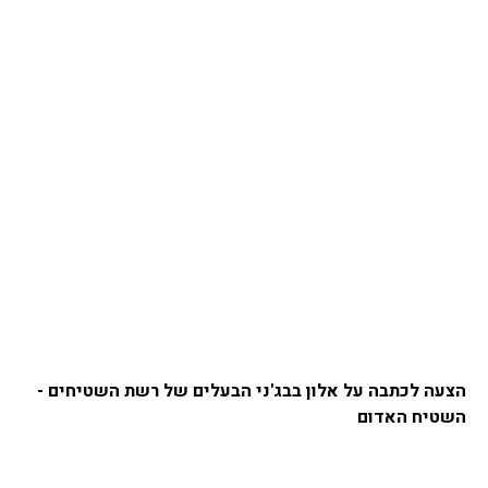
הצעה לכתבה על אלון בבג'ני הבעלים של רשת השטיחים -
השטיח האדום