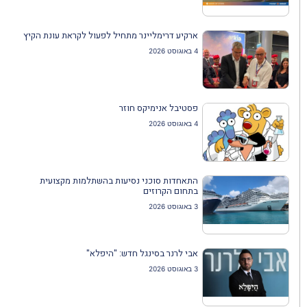
ארקיע דרימליינר מתחיל לפעול לקראת עונת הקיץ
4 באוגוסט 2026
פסטיבל אנימיקס חוזר
4 באוגוסט 2026
התאחדות סוכני נסיעות בהשתלמות מקצועית
בתחום הקרוזים
3 באוגוסט 2026
אבי לרנר בסינגל חדש: "היפלא"
3 באוגוסט 2026