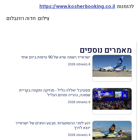
להזמנות:
https://www.kosherbooking.co.il
צילום: חדוה רוזנבלום
מאמרים נוספים
ישראייר רשמה שיא של 90 טיסות ביום אחד
6 באוגוסט 2026
פסטיבל יאללה גליל - מוזיקה ותקווה בקריית
שמונה, נהריה ומרום הגליל
6 באוגוסט 2026
רגע לפני ההסתערות: מבצע החגים של ישראייר
יוצא לדרך
4 באוגוסט 2026