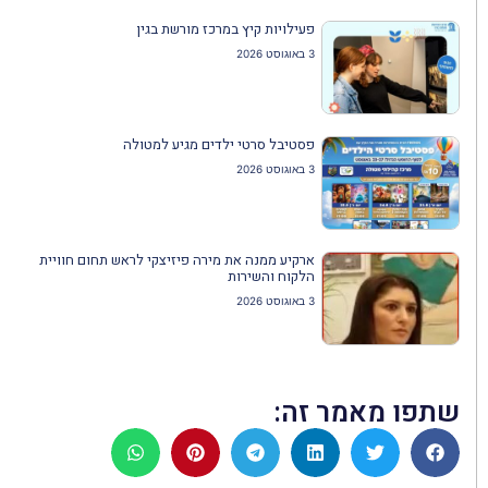
פעילויות קיץ במרכז מורשת בגין
3 באוגוסט 2026
פסטיבל סרטי ילדים מגיע למטולה
3 באוגוסט 2026
ארקיע ממנה את מירה פיזיצקי לראש תחום חוויית
הלקוח והשירות
3 באוגוסט 2026
שתפו מאמר זה: