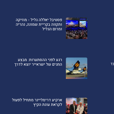
פסטיבל יאללה גליל - מוזיקה
ותקווה בקריית שמונה, נהריה
ומרום הגליל
רגע לפני ההסתערות: מבצע
ד
החגים של ישראייר יוצא לדרך
ארקיע דרימליינר מתחיל לפעול
לקראת עונת הקיץ