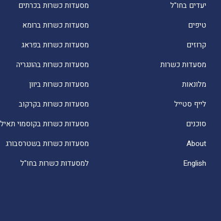
יעדים בחו"ל
מסעדות כשרות בכרתים
טיפים
מסעדות כשרות ברומא
קרוזים
מסעדות כשרות בפראג
מסעדות כשרות
מסעדות כשרות בהונגריה
מלונאות
מסעדות כשרות ביוון
לייף סטייל
מסעדות כשרות בקרקוב
סוכנים
מסעדות כשרות בקוסמוי תאילנ
About
מסעדות כשרות בשטרסבורג
English
למסעדות כשרות בחו"ל