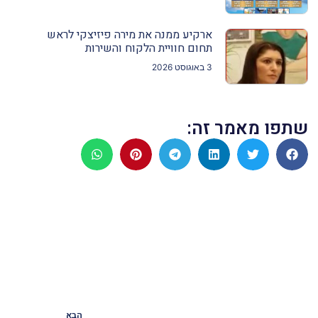
ארקיע ממנה את מירה פיזיצקי לראש
תחום חוויית הלקוח והשירות
3 באוגוסט 2026
שתפו מאמר זה:
הבא