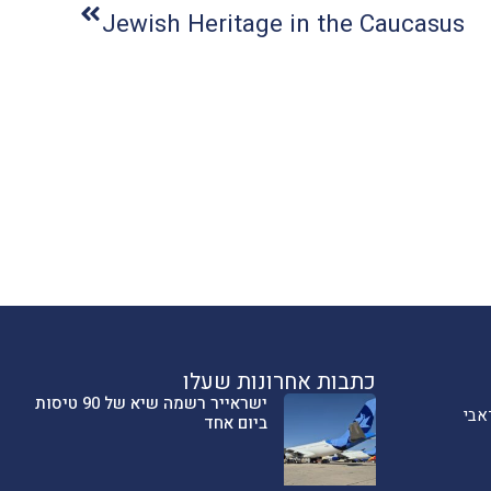
Jewish Heritage in the Caucasus
כתבות אחרונות שעלו
ישראייר רשמה שיא של 90 טיסות
אבי
ביום אחד