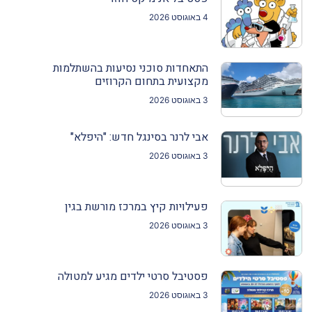
4 באוגוסט 2026
התאחדות סוכני נסיעות בהשתלמות
מקצועית בתחום הקרוזים
3 באוגוסט 2026
אבי לרנר בסינגל חדש: "היפלא"
3 באוגוסט 2026
פעילויות קיץ במרכז מורשת בגין
3 באוגוסט 2026
פסטיבל סרטי ילדים מגיע למטולה
3 באוגוסט 2026