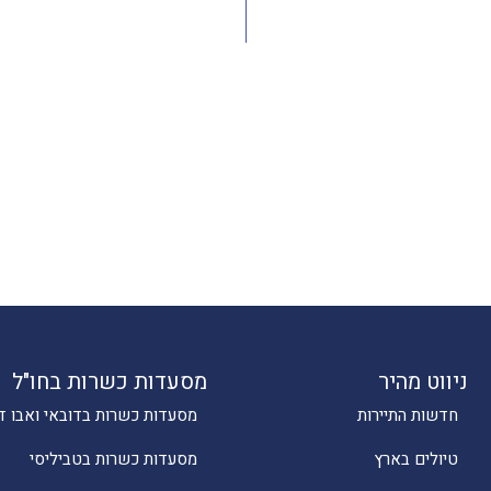
ניווט מהיר
מסעדות כשרות בחו"ל
חדשות התיירות
מסעדות כשרות בדובאי ואבו ד
טיולים בארץ
מסעדות כשרות בטביליסי