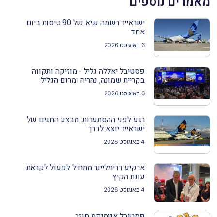
מאמרים נוספים
ישראייר רשמה שיא של 90 טיסות ביום
אחד
6 באוגוסט 2026
פסטיבל יאללה גליל - מוזיקה ותקווה
בקריית שמונה, נהריה ומרום הגליל
6 באוגוסט 2026
רגע לפני ההסתערות: מבצע החגים של
ישראייר יוצא לדרך
4 באוגוסט 2026
ארקיע דרימליינר מתחיל לפעול לקראת
עונת הקיץ
4 באוגוסט 2026
פסטיבל אנימיקס חוזר