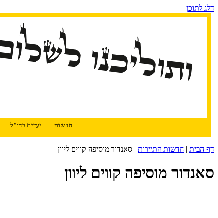
דלג לתוכן
ותוליכנו לשלום
חדשות
יעדים בחו"ל
דף הבית
|
חדשות התיירות
|
סאנדור מוסיפה קווים ליוון
סאנדור מוסיפה קווים ליוון