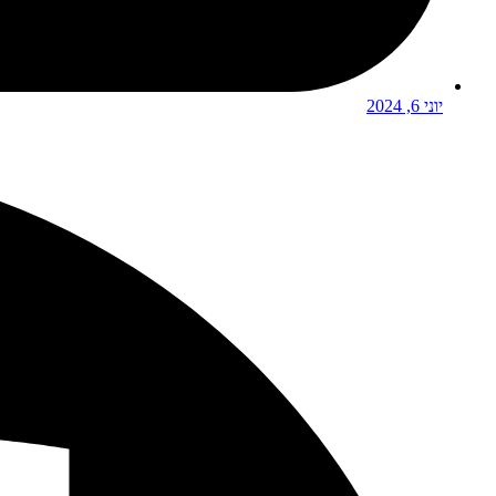
יוני 6, 2024