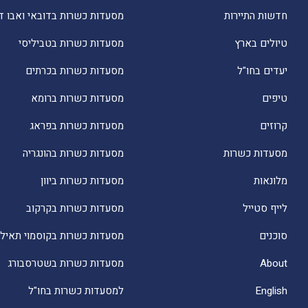
חדשות התיירות
מסעדות כשרות בדובאי ואבו ד
טיולים בארץ
מסעדות כשרות בטביליסי
יעדים בחו"ל
מסעדות כשרות בכרתים
טיפים
מסעדות כשרות ברומא
קרוזים
מסעדות כשרות בפראג
מסעדות כשרות
מסעדות כשרות בהונגריה
מלונאות
מסעדות כשרות ביוון
לייף סטייל
מסעדות כשרות בקרקוב
סוכנים
מסעדות כשרות בקוסמוי תאילנ
About
מסעדות כשרות בשטרסבורג
English
למסעדות כשרות בחו"ל