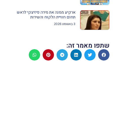
ארקיע ממנה את מירה פיזיצקי לראש
תחום חוויית הלקוח והשירות
3 באוגוסט 2026
שתפו מאמר זה: