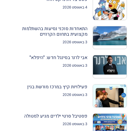
4 באוגוסט 2026
התאחדות סוכני נסיעות בהשתלמות
מקצועית בתחום הקרוזים
3 באוגוסט 2026
אבי לרנר בסינגל חדש: "היפלא"
3 באוגוסט 2026
פעילויות קיץ במרכז מורשת בגין
3 באוגוסט 2026
פסטיבל סרטי ילדים מגיע למטולה
3 באוגוסט 2026