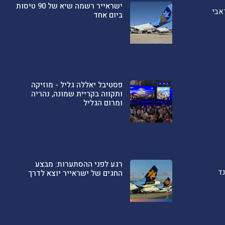
ישראייר רשמה שיא של 90 טיסות
אבי
ביום אחד
פסטיבל יאללה גליל - מוזיקה
ותקווה בקריית שמונה, נהריה
ומרום הגליל
רגע לפני ההסתערות: מבצע
ד
החגים של ישראייר יוצא לדרך