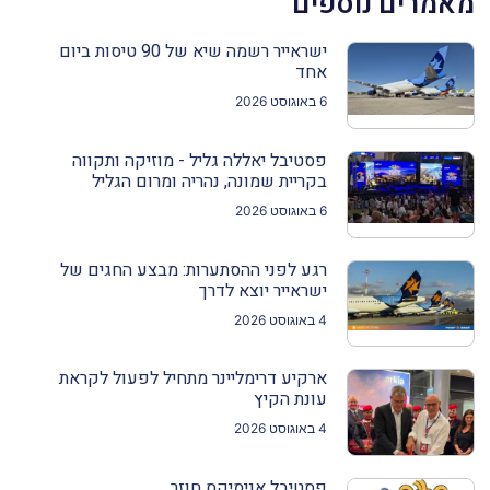
מאמרים נוספים
ישראייר רשמה שיא של 90 טיסות ביום
אחד
6 באוגוסט 2026
פסטיבל יאללה גליל - מוזיקה ותקווה
בקריית שמונה, נהריה ומרום הגליל
6 באוגוסט 2026
רגע לפני ההסתערות: מבצע החגים של
ישראייר יוצא לדרך
4 באוגוסט 2026
ארקיע דרימליינר מתחיל לפעול לקראת
עונת הקיץ
4 באוגוסט 2026
פסטיבל אנימיקס חוזר