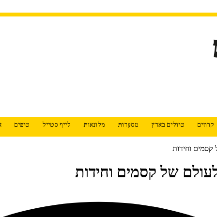
קרוזים
טיולים בארץ
מסעדות
מלונאות
לייף סטייל
טיפים
א
 קסמים וחידות
לעולם של קסמים וחידות