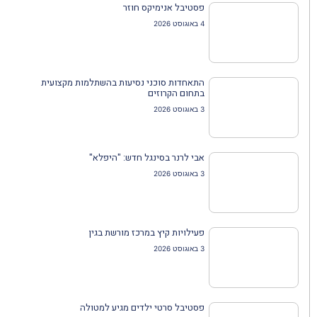
פסטיבל אנימיקס חוזר
4 באוגוסט 2026
התאחדות סוכני נסיעות בהשתלמות מקצועית
בתחום הקרוזים
3 באוגוסט 2026
אבי לרנר בסינגל חדש: "היפלא"
3 באוגוסט 2026
פעילויות קיץ במרכז מורשת בגין
3 באוגוסט 2026
פסטיבל סרטי ילדים מגיע למטולה