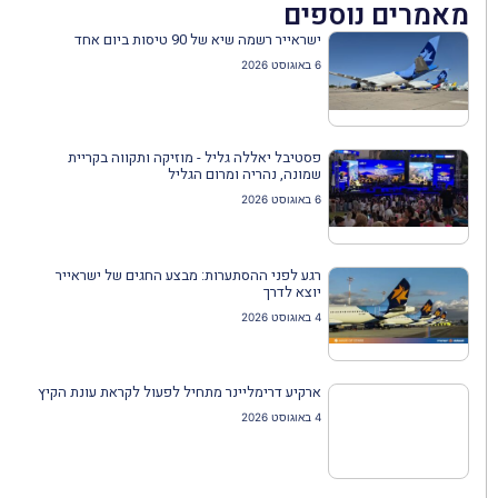
מאמרים נוספים
ישראייר רשמה שיא של 90 טיסות ביום אחד
6 באוגוסט 2026
פסטיבל יאללה גליל - מוזיקה ותקווה בקריית
שמונה, נהריה ומרום הגליל
6 באוגוסט 2026
רגע לפני ההסתערות: מבצע החגים של ישראייר
יוצא לדרך
4 באוגוסט 2026
ארקיע דרימליינר מתחיל לפעול לקראת עונת הקיץ
4 באוגוסט 2026