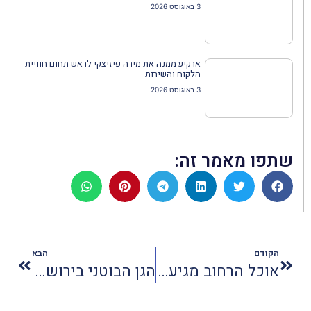
3 באוגוסט 2026
ארקיע ממנה את מירה פיזיצקי לראש תחום חוויית
הלקוח והשירות
3 באוגוסט 2026
שתפו מאמר זה:
הקודם
הבא
אוכל הרחוב מגיע למלון דן אילת
הגן הבוטני בירושלים יהפוך באוגוסט לעולם של קסמים וחידות