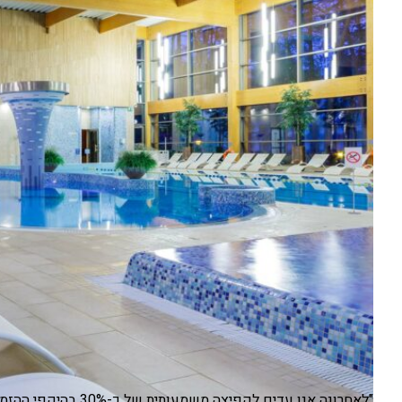
"לאחרונה אנו עדים לקפ