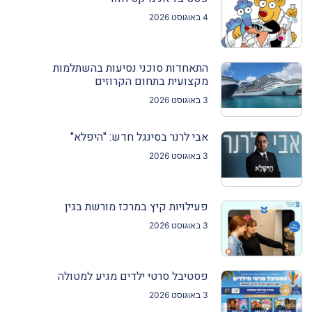
4 באוגוסט 2026
התאחדות סוכני נסיעות בהשתלמות
מקצועית בתחום הקרוזים
3 באוגוסט 2026
אבי לרנר בסינגל חדש: "היפלא"
3 באוגוסט 2026
פעילויות קיץ במרכז מורשת בגין
3 באוגוסט 2026
פסטיבל סרטי ילדים מגיע למטולה
3 באוגוסט 2026