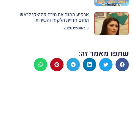
ארקיע ממנה את מירה פיזיצקי לראש
תחום חוויית הלקוח והשירות
3 באוגוסט 2026
שתפו מאמר זה: