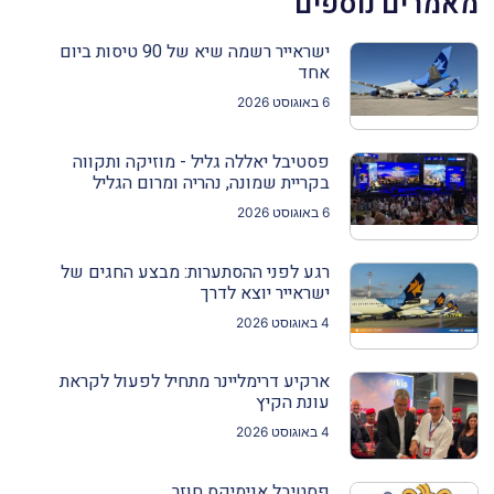
מאמרים נוספים
ישראייר רשמה שיא של 90 טיסות ביום
אחד
6 באוגוסט 2026
פסטיבל יאללה גליל - מוזיקה ותקווה
בקריית שמונה, נהריה ומרום הגליל
6 באוגוסט 2026
רגע לפני ההסתערות: מבצע החגים של
ישראייר יוצא לדרך
4 באוגוסט 2026
ארקיע דרימליינר מתחיל לפעול לקראת
עונת הקיץ
4 באוגוסט 2026
פסטיבל אנימיקס חוזר