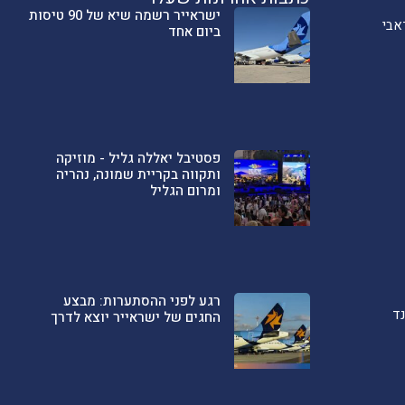
ישראייר רשמה שיא של 90 טיסות
אבי
ביום אחד
פסטיבל יאללה גליל - מוזיקה
ותקווה בקריית שמונה, נהריה
ומרום הגליל
רגע לפני ההסתערות: מבצע
ד
החגים של ישראייר יוצא לדרך