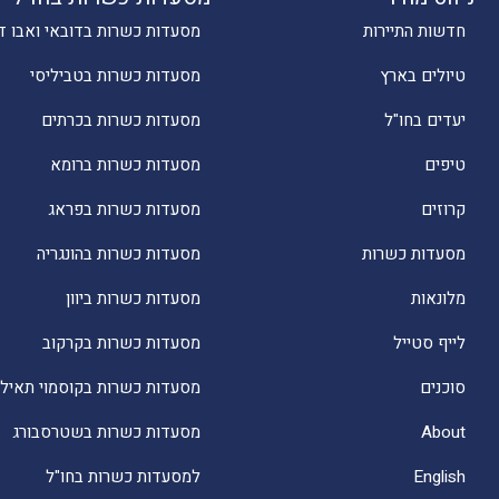
חדשות התיירות
מסעדות כשרות בדובאי ואבו ד
טיולים בארץ
מסעדות כשרות בטביליסי
יעדים בחו"ל
מסעדות כשרות בכרתים
טיפים
מסעדות כשרות ברומא
קרוזים
מסעדות כשרות בפראג
מסעדות כשרות
מסעדות כשרות בהונגריה
מלונאות
מסעדות כשרות ביוון
לייף סטייל
מסעדות כשרות בקרקוב
סוכנים
מסעדות כשרות בקוסמוי תאילנ
About
מסעדות כשרות בשטרסבורג
English
למסעדות כשרות בחו"ל