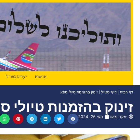
ותוליכנו לשלום
חדשות
יעדים בחו"ל
דף הבית
|
לייף סטייל
|
זינוק בהזמנות טיולי ספא
זינוק בהזמנות טיולי ס
יעקב מאור
מאי 26, 2024