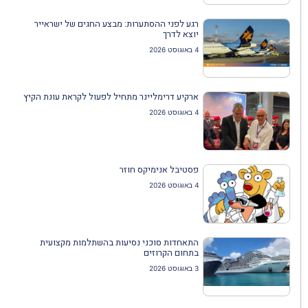
רגע לפני ההסתערות: מבצע החגים של ישראייר
יוצא לדרך
4 באוגוסט 2026
ארקיע דרימליינר מתחיל לפעול לקראת עונת הקיץ
4 באוגוסט 2026
פסטיבל אנימיקס חוזר
4 באוגוסט 2026
התאחדות סוכני נסיעות בהשתלמות מקצועית
בתחום הקרוזים
3 באוגוסט 2026