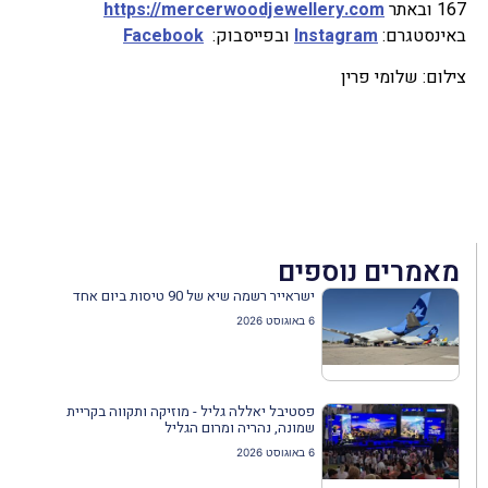
167 ובאתר
https://mercerwoodjewellery.com
באינסטגרם:
Instagram
ובפייסבוק:
Facebook
צילום: שלומי פרין
מאמרים נוספים
ישראייר רשמה שיא של 90 טיסות ביום אחד
6 באוגוסט 2026
פסטיבל יאללה גליל - מוזיקה ותקווה בקריית
שמונה, נהריה ומרום הגליל
6 באוגוסט 2026