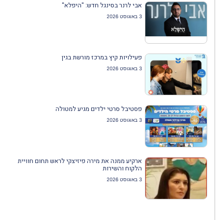
אבי לרנר בסינגל חדש: "היפלא"
3 באוגוסט 2026
פעילויות קיץ במרכז מורשת בגין
3 באוגוסט 2026
פסטיבל סרטי ילדים מגיע למטולה
3 באוגוסט 2026
ארקיע ממנה את מירה פיזיצקי לראש תחום חוויית
הלקוח והשירות
3 באוגוסט 2026