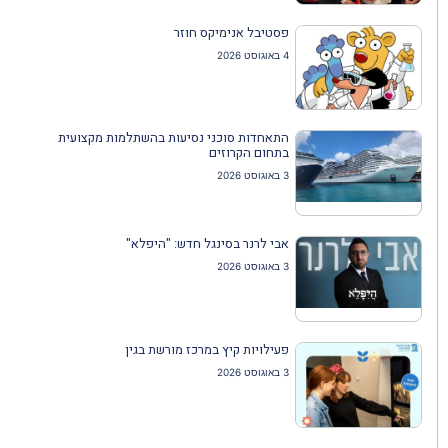
פסטיבל אנימיקס חוזר
4 באוגוסט 2026
התאחדות סוכני נסיעות בהשתלמות מקצועית
בתחום הקרוזים
3 באוגוסט 2026
אבי לרנר בסינגל חדש: "היפלא"
3 באוגוסט 2026
פעילויות קיץ במרכז מורשת בגין
3 באוגוסט 2026