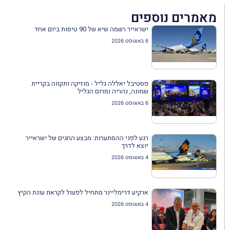
מאמרים נוספים
ישראייר רשמה שיא של 90 טיסות ביום אחד
6 באוגוסט 2026
פסטיבל יאללה גליל - מוזיקה ותקווה בקריית
שמונה, נהריה ומרום הגליל
6 באוגוסט 2026
רגע לפני ההסתערות: מבצע החגים של ישראייר
יוצא לדרך
4 באוגוסט 2026
ארקיע דרימליינר מתחיל לפעול לקראת עונת הקיץ
4 באוגוסט 2026