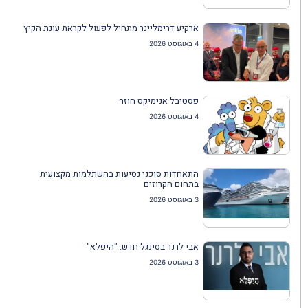
ארקיע דרימליינר מתחיל לפעול לקראת עונת הקיץ
4 באוגוסט 2026
פסטיבל אנימיקס חוזר
4 באוגוסט 2026
התאחדות סוכני נסיעות בהשתלמות מקצועית
בתחום הקרוזים
3 באוגוסט 2026
אבי לרנר בסינגל חדש: "היפלא"
3 באוגוסט 2026