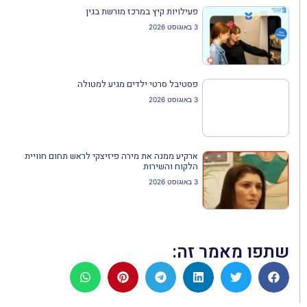
פעילויות קיץ במרכז מורשת בגין
3 באוגוסט 2026
פסטיבל סרטי ילדים מגיע למטולה
3 באוגוסט 2026
ארקיע ממנה את מירה פיזיצקי לראש תחום חוויית
הלקוח והשירות
3 באוגוסט 2026
שתפו מאמר זה: