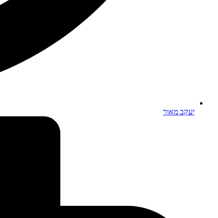
יעקב מאור