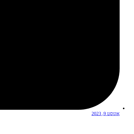
אוגוסט 9, 2023