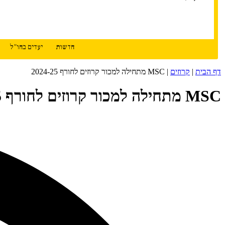
חדשות
יעדים בחו"ל
דף הבית
|
קרוזים
|
MSC מתחילה למכור קרוזים לחורף 2024-25
MSC מתחילה למכור קרוזים לחורף 2024-25