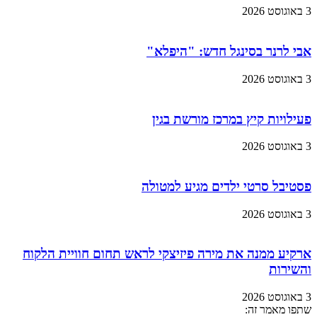
3 באוגוסט 2026
אבי לרנר בסינגל חדש: "היפלא"
3 באוגוסט 2026
פעילויות קיץ במרכז מורשת בגין
3 באוגוסט 2026
פסטיבל סרטי ילדים מגיע למטולה
3 באוגוסט 2026
ארקיע ממנה את מירה פיזיצקי לראש תחום חוויית הלקוח
והשירות
3 באוגוסט 2026
שתפו מאמר זה: