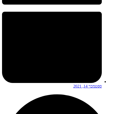
ספטמבר 14, 2021