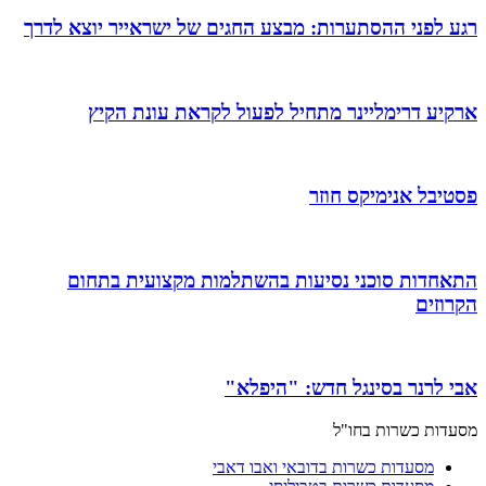
רגע לפני ההסתערות: מבצע החגים של ישראייר יוצא לדרך
ארקיע דרימליינר מתחיל לפעול לקראת עונת הקיץ
פסטיבל אנימיקס חוזר
התאחדות סוכני נסיעות בהשתלמות מקצועית בתחום
הקרוזים
אבי לרנר בסינגל חדש: "היפלא"
מסעדות כשרות בחו"ל
מסעדות כשרות בדובאי ואבו דאבי