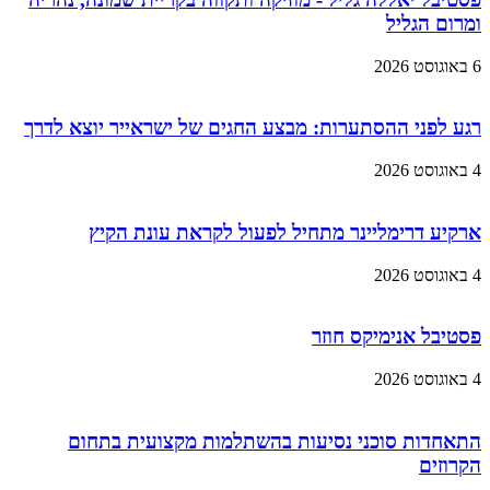
ומרום הגליל
6 באוגוסט 2026
רגע לפני ההסתערות: מבצע החגים של ישראייר יוצא לדרך
4 באוגוסט 2026
ארקיע דרימליינר מתחיל לפעול לקראת עונת הקיץ
4 באוגוסט 2026
פסטיבל אנימיקס חוזר
4 באוגוסט 2026
התאחדות סוכני נסיעות בהשתלמות מקצועית בתחום
הקרוזים