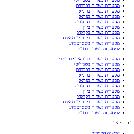
מסעדות כשרות בטביליסי
מסעדות כשרות בכרתים
מסעדות כשרות ברומא
מסעדות כשרות בפראג
מסעדות כשרות בהונגריה
מסעדות כשרות ביוון
מסעדות כשרות בקרקוב
מסעדות כשרות בקוסמוי תאילנד
מסעדות כשרות בשטרסבורג
למסעדות כשרות בחו"ל
מסעדות כשרות בדובאי ואבו דאבי
מסעדות כשרות בטביליסי
מסעדות כשרות בכרתים
מסעדות כשרות ברומא
מסעדות כשרות בפראג
מסעדות כשרות בהונגריה
מסעדות כשרות ביוון
מסעדות כשרות בקרקוב
מסעדות כשרות בקוסמוי תאילנד
מסעדות כשרות בשטרסבורג
למסעדות כשרות בחו"ל
ניווט מהיר
חדשות התיירות