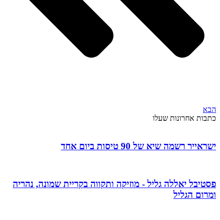
הבא
כתבות אחרונות שעלו
ישראייר רשמה שיא של 90 טיסות ביום אחד
פסטיבל יאללה גליל - מוזיקה ותקווה בקריית שמונה, נהריה
ומרום הגליל