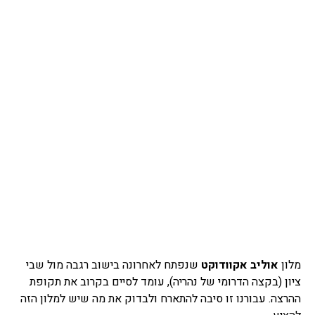
מלון
אוליב אקוודוקט
שנפתח לאחרונה בישוב רגבה מול שבי
ציון (בקצה הדרומי של נהריה), עומד לסיים בקרוב את תקופת
ההרצה. עבורנו זו סיבה להתארח ולבדוק את מה שיש למלון הזה