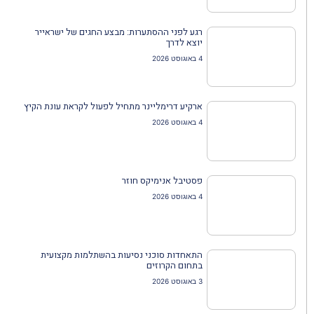
רגע לפני ההסתערות: מבצע החגים של ישראייר
יוצא לדרך
4 באוגוסט 2026
ארקיע דרימליינר מתחיל לפעול לקראת עונת הקיץ
4 באוגוסט 2026
פסטיבל אנימיקס חוזר
4 באוגוסט 2026
התאחדות סוכני נסיעות בהשתלמות מקצועית
בתחום הקרוזים
3 באוגוסט 2026