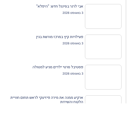
אבי לרנר בסינגל חדש: "היפלא"
3 באוגוסט 2026
פעילויות קיץ במרכז מורשת בגין
3 באוגוסט 2026
פסטיבל סרטי ילדים מגיע למטולה
3 באוגוסט 2026
ארקיע ממנה את מירה פיזיצקי לראש תחום חוויית
הלקוח והשירות
3 באוגוסט 2026