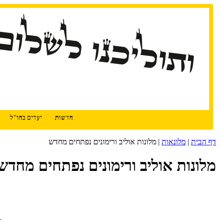
דלג
ותוליכנו לשלום
לתוכן
חדשות
יעדים בחו"ל
דף הבית
|
מלונאות
|
מלונות אוליב ורימונים נפתחים מחדש
מלונות אוליב ורימונים נפתחים מחדש