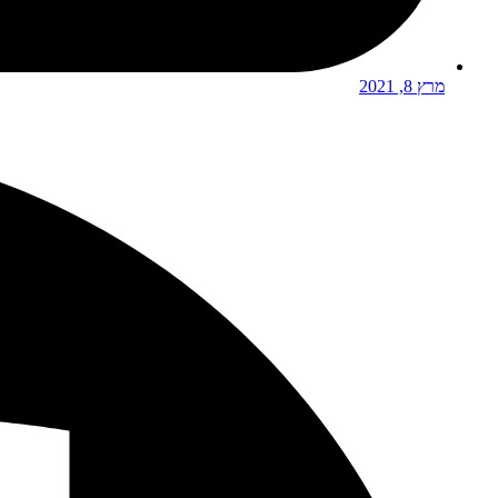
מרץ 8, 2021