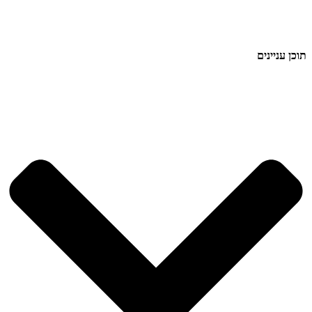
תוכן עניינים