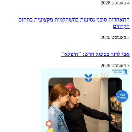
4 באוגוסט 2026
התאחדות סוכני נסיעות בהשתלמות מקצועית בתחום
הקרוזים
3 באוגוסט 2026
אבי לרנר בסינגל חדש: "היפלא"
3 באוגוסט 2026