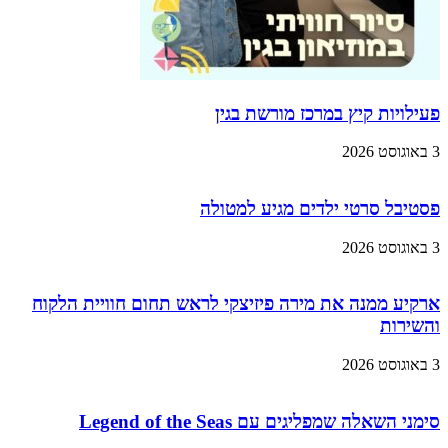
פעילויות קיץ במרכז מורשת בגין
3 באוגוסט 2026
פסטיבל סרטי ילדים מגיע למטולה
3 באוגוסט 2026
ארקיע ממנה את מירה פיזיצקי לראש תחום חוויית הלקוח
והשירות
3 באוגוסט 2026
סימני השאלה שמפליגים עם Legend of the Seas