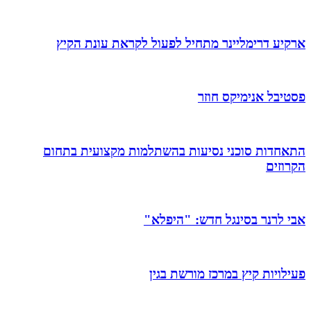
ארקיע דרימליינר מתחיל לפעול לקראת עונת הקיץ
פסטיבל אנימיקס חוזר
התאחדות סוכני נסיעות בהשתלמות מקצועית בתחום
הקרוזים
אבי לרנר בסינגל חדש: "היפלא"
פעילויות קיץ במרכז מורשת בגין