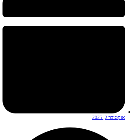
אוקטובר 2, 2025