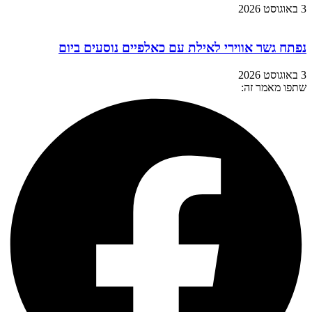
3 באוגוסט 2026
נפתח גשר אווירי לאילת עם כאלפיים נוסעים ביום
3 באוגוסט 2026
שתפו מאמר זה: