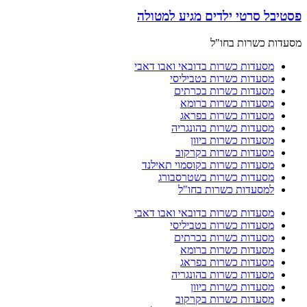
פסטיבל סרטי ילדים מגיע למטולה
מסעדות כשרות בחו"ל
מסעדות כשרות בדובאי ואבו דאבי
מסעדות כשרות בטביליסי
מסעדות כשרות בכרתים
מסעדות כשרות ברומא
מסעדות כשרות בפראג
מסעדות כשרות בהונגריה
מסעדות כשרות ביוון
מסעדות כשרות בקרקוב
מסעדות כשרות בקוסמוי תאילנד
מסעדות כשרות בשטרסבורג
למסעדות כשרות בחו"ל
מסעדות כשרות בדובאי ואבו דאבי
מסעדות כשרות בטביליסי
מסעדות כשרות בכרתים
מסעדות כשרות ברומא
מסעדות כשרות בפראג
מסעדות כשרות בהונגריה
מסעדות כשרות ביוון
מסעדות כשרות בקרקוב