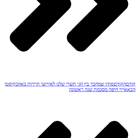
קודם
הקודם
סתיו שמחבר בין חגי תשרי שלנו לאירועי תיירות באוזבקיסטן
הבא
אייר חיפה מסכמת שנה ראשונה