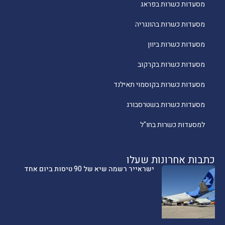
מסעדות כשרות בפראג
מסעדות כשרות בהונגריה
מסעדות כשרות ביוון
מסעדות כשרות בקרקוב
מסעדות כשרות בקוסמוי תאילנד
מסעדות כשרות בשטרסבורג
למסעדות כשרות בחו"ל
כתבות אחרונות שעלו
ישראייר רשמה שיא של 90 טיסות ביום אחד