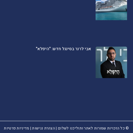
אבי לרנר בסינגל חדש: "היפלא"
© כל הזכויות שמורות לאתר ותוליכנו לשלום |
הצהרת נגישות
|
מדיניות פרטיות