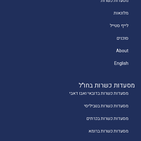
מסעדות כשרות
מלונאות
לייף סטייל
סוכנים
About
English
מסעדות כשרות בחו"ל
מסעדות כשרות בדובאי ואבו דאבי
מסעדות כשרות בטביליסי
מסעדות כשרות בכרתים
מסעדות כשרות ברומא