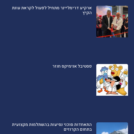
ארקיע דרימליינר מתחיל לפעול לקראת עונת
הקיץ
פסטיבל אנימיקס חוזר
התאחדות סוכני נסיעות בהשתלמות מקצועית
בתחום הקרוזים