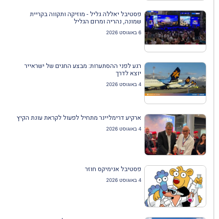
פסטיבל יאללה גליל - מוזיקה ותקווה בקריית
שמונה, נהריה ומרום הגליל
6 באוגוסט 2026
רגע לפני ההסתערות: מבצע החגים של ישראייר
יוצא לדרך
4 באוגוסט 2026
ארקיע דרימליינר מתחיל לפעול לקראת עונת הקיץ
4 באוגוסט 2026
פסטיבל אנימיקס חוזר
4 באוגוסט 2026