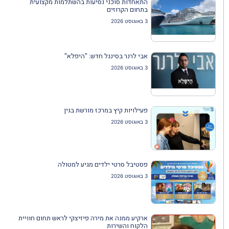
התאחדות סוכני נסיעות בהשתלמות מקצועית
בתחום הקרוזים
3 באוגוסט 2026
אבי לרנר בסינגל חדש: "היפלא"
3 באוגוסט 2026
פעילויות קיץ במרכז מורשת בגין
3 באוגוסט 2026
פסטיבל סרטי ילדים מגיע למטולה
3 באוגוסט 2026
ארקיע ממנה את מירה פיזיצקי לראש תחום חוויית
הלקוח והשירות