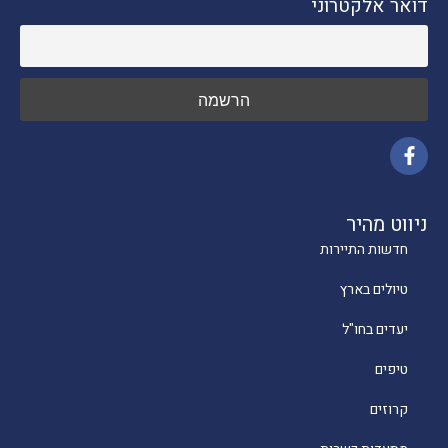
דואר אלקטרוני
ניווט מהיר
חדשות התיירות
טיולים בארץ
יעדים בחו"ל
טיפים
קרוזים