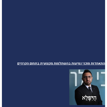
התאחדות סוכני נסיעות בהשתלמות מקצועית בתחום הקרוזים