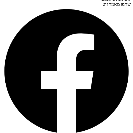
שתפו מאמר זה: