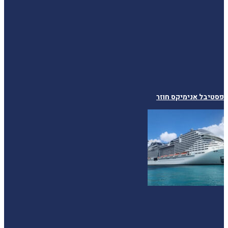
פסטיבל אנימיקס חוזר