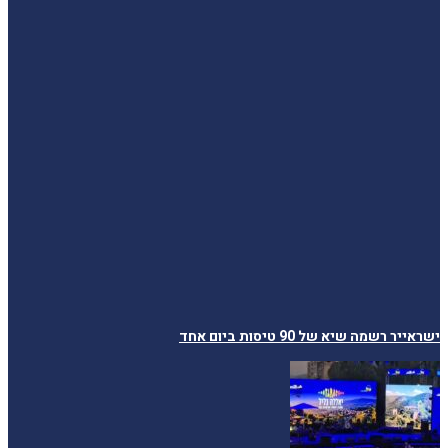
ישראייר רשמה שיא של 90 טיסות ביום אחד