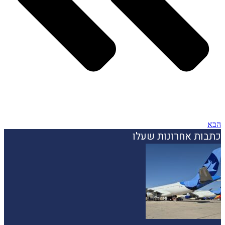
הבא
כתבות אחרונות שעלו