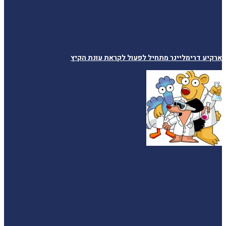
ארקיע דרימליינר מתחיל לפעול לקראת עונת הקיץ