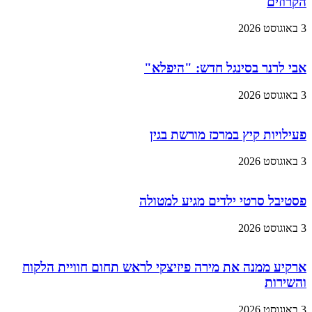
הקרוזים
3 באוגוסט 2026
אבי לרנר בסינגל חדש: "היפלא"
3 באוגוסט 2026
פעילויות קיץ במרכז מורשת בגין
3 באוגוסט 2026
פסטיבל סרטי ילדים מגיע למטולה
3 באוגוסט 2026
ארקיע ממנה את מירה פיזיצקי לראש תחום חוויית הלקוח
והשירות
3 באוגוסט 2026