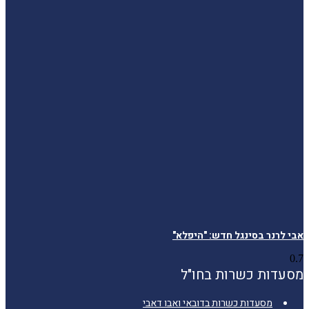
אבי לרנר בסינגל חדש: "היפלא"
מסעדות כשרות בחו"ל
מסעדות כשרות בדובאי ואבו דאבי