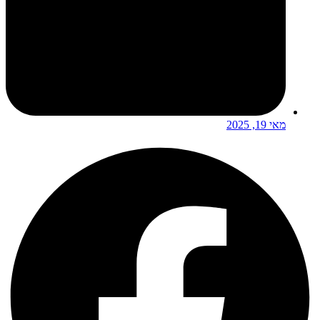
מאי 19, 2025