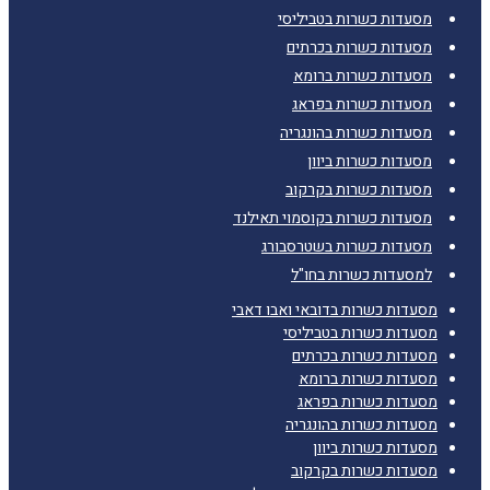
מסעדות כשרות בטביליסי
מסעדות כשרות בכרתים
מסעדות כשרות ברומא
מסעדות כשרות בפראג
מסעדות כשרות בהונגריה
מסעדות כשרות ביוון
מסעדות כשרות בקרקוב
מסעדות כשרות בקוסמוי תאילנד
מסעדות כשרות בשטרסבורג
למסעדות כשרות בחו"ל
מסעדות כשרות בדובאי ואבו דאבי
מסעדות כשרות בטביליסי
מסעדות כשרות בכרתים
מסעדות כשרות ברומא
מסעדות כשרות בפראג
מסעדות כשרות בהונגריה
מסעדות כשרות ביוון
מסעדות כשרות בקרקוב