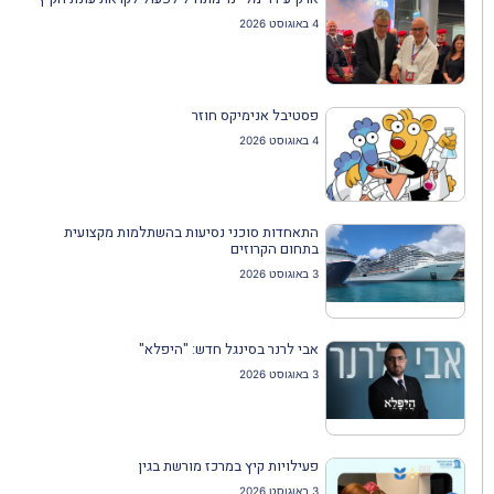
4 באוגוסט 2026
פסטיבל אנימיקס חוזר
4 באוגוסט 2026
התאחדות סוכני נסיעות בהשתלמות מקצועית
בתחום הקרוזים
3 באוגוסט 2026
אבי לרנר בסינגל חדש: "היפלא"
3 באוגוסט 2026
פעילויות קיץ במרכז מורשת בגין
3 באוגוסט 2026