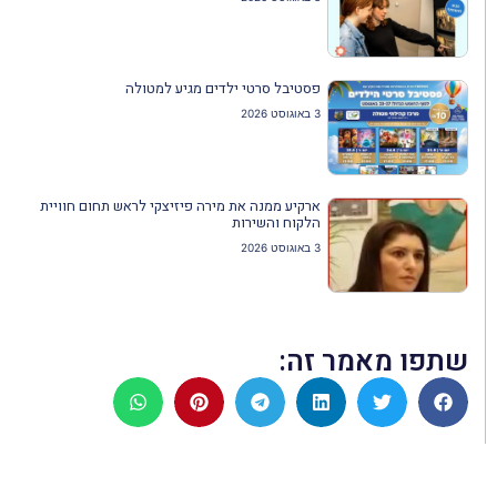
פסטיבל סרטי ילדים מגיע למטולה
3 באוגוסט 2026
ארקיע ממנה את מירה פיזיצקי לראש תחום חוויית
הלקוח והשירות
3 באוגוסט 2026
שתפו מאמר זה: