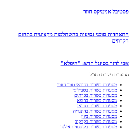
פסטיבל אנימיקס חוזר
התאחדות סוכני נסיעות בהשתלמות מקצועית בתחום
הקרוזים
אבי לרנר בסינגל חדש: "היפלא"
מסעדות כשרות בחו"ל
מסעדות כשרות בדובאי ואבו דאבי
מסעדות כשרות בטביליסי
מסעדות כשרות בכרתים
מסעדות כשרות ברומא
מסעדות כשרות בפראג
מסעדות כשרות בהונגריה
מסעדות כשרות ביוון
מסעדות כשרות בקרקוב
מסעדות כשרות בקוסמוי תאילנד