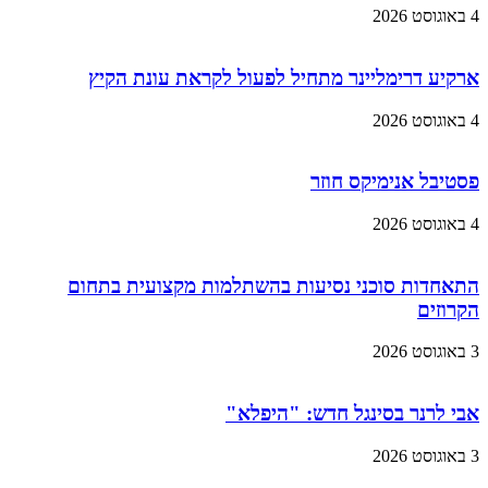
4 באוגוסט 2026
ארקיע דרימליינר מתחיל לפעול לקראת עונת הקיץ
4 באוגוסט 2026
פסטיבל אנימיקס חוזר
4 באוגוסט 2026
התאחדות סוכני נסיעות בהשתלמות מקצועית בתחום
הקרוזים
3 באוגוסט 2026
אבי לרנר בסינגל חדש: "היפלא"
3 באוגוסט 2026