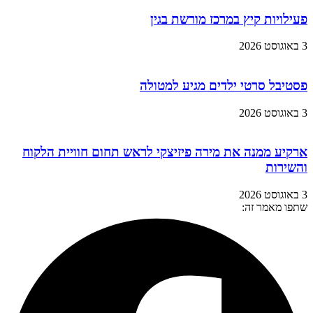
פעילויות קיץ במרכז מורשת בגין
3 באוגוסט 2026
פסטיבל סרטי ילדים מגיע למטולה
3 באוגוסט 2026
ארקיע ממנה את מירה פיזיצקי לראש תחום חוויית הלקוח
והשירות
3 באוגוסט 2026
שתפו מאמר זה: