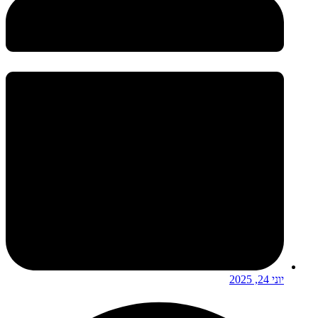
יוני 24, 2025