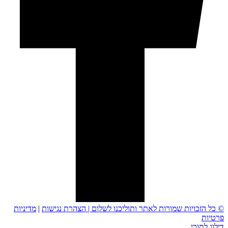
© כל הזכויות שמורות לאתר ותוליכנו לשלום |
הצהרת נגישות
|
מדיניות
פרטיות
דילוג לתוכן