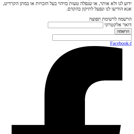
ידוע לנו ולא אותר, או שנפלה טעות בזיהוי בעל הזכויות או במתן הקרדיט,
אנא הודיעו לנו ונפעל לתיקון בהקדם.
הרשמה לרשימת תפוצה
דואר אלקטרוני
Facebook-f