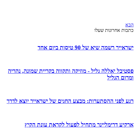
הבא
כתבות אחרונות שעלו
ישראייר רשמה שיא של 90 טיסות ביום אחד
פסטיבל יאללה גליל - מוזיקה ותקווה בקריית שמונה, נהריה
ומרום הגליל
רגע לפני ההסתערות: מבצע החגים של ישראייר יוצא לדרך
ארקיע דרימליינר מתחיל לפעול לקראת עונת הקיץ