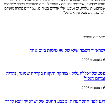
חוויה מרגיעה, איכותית ובטוחה - והפכו ליעדים מועדפים בקרב משפחות
שמחפשות שלווה, ים וטבע. אלו אזורים בטוחים, שמהווים פתרון מושלם
למי שמחפש פסק זמן אמיתי."
מאמרים נוספים
ישראייר רשמה שיא של 90 טיסות ביום אחד
6 באוגוסט 2026
פסטיבל יאללה גליל - מוזיקה ותקווה בקריית שמונה, נהריה
ומרום הגליל
6 באוגוסט 2026
רגע לפני ההסתערות: מבצע החגים של ישראייר יוצא לדרך