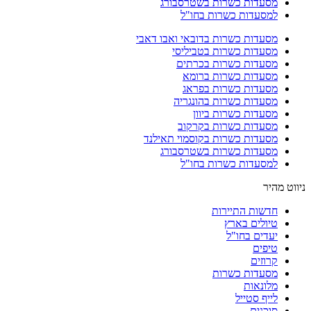
מסעדות כשרות בשטרסבורג
למסעדות כשרות בחו"ל
מסעדות כשרות בדובאי ואבו דאבי
מסעדות כשרות בטביליסי
מסעדות כשרות בכרתים
מסעדות כשרות ברומא
מסעדות כשרות בפראג
מסעדות כשרות בהונגריה
מסעדות כשרות ביוון
מסעדות כשרות בקרקוב
מסעדות כשרות בקוסמוי תאילנד
מסעדות כשרות בשטרסבורג
למסעדות כשרות בחו"ל
ניווט מהיר
חדשות התיירות
טיולים בארץ
יעדים בחו"ל
טיפים
קרוזים
מסעדות כשרות
מלונאות
לייף סטייל
סוכנים