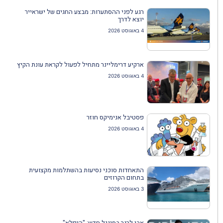
רגע לפני ההסתערות: מבצע החגים של ישראייר
יוצא לדרך
4 באוגוסט 2026
ארקיע דרימליינר מתחיל לפעול לקראת עונת הקיץ
4 באוגוסט 2026
פסטיבל אנימיקס חוזר
4 באוגוסט 2026
התאחדות סוכני נסיעות בהשתלמות מקצועית
בתחום הקרוזים
3 באוגוסט 2026
אבי לרנר בסינגל חדש: "היפלא"