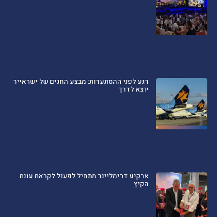
רגע לפני ההסתערות: מבצע החגים של ישראייר
יוצא לדרך
ארקיע דרימליינר מתחיל לפעול לקראת עונת
הקיץ