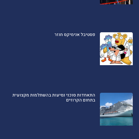
פסטיבל אנימיקס חוזר
התאחדות סוכני נסיעות בהשתלמות מקצועית
בתחום הקרוזים