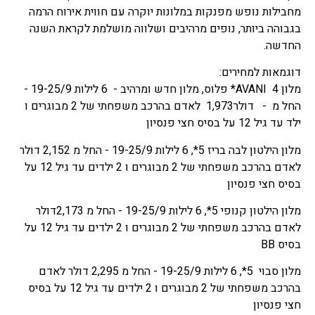
מחבילות נופש מפנקות במלונות יוקרה עם חווית אירוח הרמה
בגבוהה ביותר, נופים מרהיבים ושלווה מושלמת לקראת השנה
החדשה.
דוגמאות למחירים:
מלון AVANI 4* פלוס, מלון חדש ומרהיב - 6 לילות 19-25/9 -
החל מ - דולר1,973 לאדם בהרכב משפחתי של 2 מבוגרים ו
ילד עד גיל 12 על בסיס חצי פנסיון
מלון הילטון לבה בריז 5*, 6 לילות 19-25/9 - החל מ 2,152 דולר
לאדם בהרכב משפחתי של 2 מבוגרים ו 2 ילדים עד גיל 12 על
בסיס חצי פנסיון
מלון הילטון קנופי 5*, 6 לילות 19-25/9 - החל מ 2,173דולר
לאדם בהרכב משפחתי של 2 מבוגרים ו 2 ילדים עד גיל 12 על
בסיס BB
מלון סבוי 5*, 6 לילות 19-25/9 - החל מ 2,295 דולר לאדם
בהרכב משפחתי של 2 מבוגרים ו 2 ילדים עד גיל 12 על בסיס
חצי פנסיון