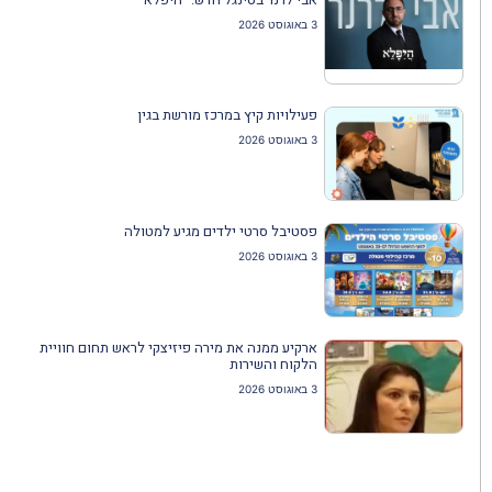
3 באוגוסט 2026
פעילויות קיץ במרכז מורשת בגין
3 באוגוסט 2026
פסטיבל סרטי ילדים מגיע למטולה
3 באוגוסט 2026
ארקיע ממנה את מירה פיזיצקי לראש תחום חוויית
הלקוח והשירות
3 באוגוסט 2026