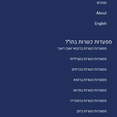
סוכנים
About
English
מסעדות כשרות בחו"ל
מסעדות כשרות בדובאי ואבו דאבי
מסעדות כשרות בטביליסי
מסעדות כשרות בכרתים
מסעדות כשרות ברומא
מסעדות כשרות בפראג
מסעדות כשרות בהונגריה
מסעדות כשרות ביוון