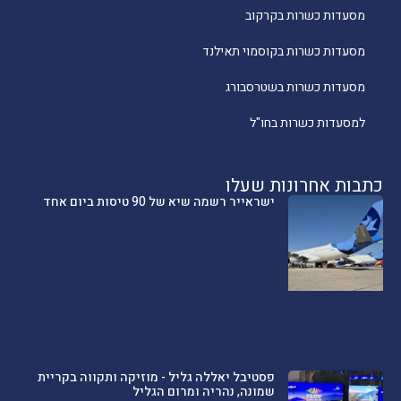
מסעדות כשרות בקרקוב
מסעדות כשרות בקוסמוי תאילנד
מסעדות כשרות בשטרסבורג
למסעדות כשרות בחו"ל
כתבות אחרונות שעלו
ישראייר רשמה שיא של 90 טיסות ביום אחד
פסטיבל יאללה גליל - מוזיקה ותקווה בקריית
שמונה, נהריה ומרום הגליל