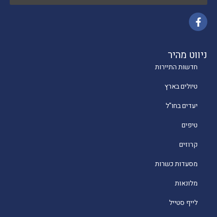
ניווט מהיר
חדשות התיירות
טיולים בארץ
יעדים בחו"ל
טיפים
קרוזים
מסעדות כשרות
מלונאות
לייף סטייל