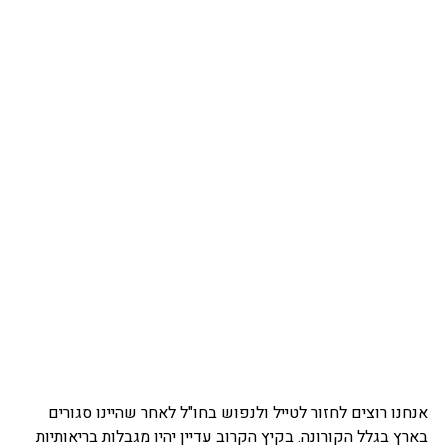
אנחנו רוצים לחזור לטייל ולנפוש בחו"ל לאחר שהיינו סגורים
בארץ בגלל הקורונה. בקיץ הקרוב עדיין יהיו מגבלות בריאותיות