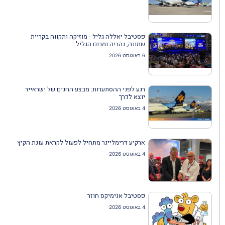
פסטיבל יאללה גליל - מוזיקה ותקווה בקריית
שמונה, נהריה ומרום הגליל
6 באוגוסט 2026
רגע לפני ההסתערות: מבצע החגים של ישראייר
יוצא לדרך
4 באוגוסט 2026
ארקיע דרימליינר מתחיל לפעול לקראת עונת הקיץ
4 באוגוסט 2026
פסטיבל אנימיקס חוזר
4 באוגוסט 2026