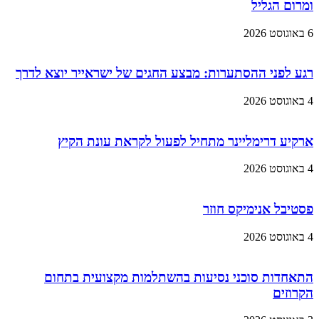
ומרום הגליל
6 באוגוסט 2026
רגע לפני ההסתערות: מבצע החגים של ישראייר יוצא לדרך
4 באוגוסט 2026
ארקיע דרימליינר מתחיל לפעול לקראת עונת הקיץ
4 באוגוסט 2026
פסטיבל אנימיקס חוזר
4 באוגוסט 2026
התאחדות סוכני נסיעות בהשתלמות מקצועית בתחום
הקרוזים