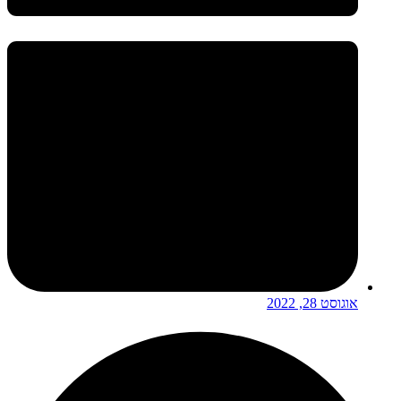
אוגוסט 28, 2022