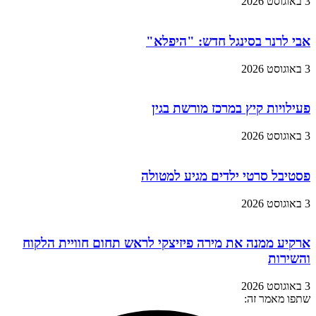
3 באוגוסט 2026
אבי לרנר בסינגל חדש: "היפלא"
3 באוגוסט 2026
פעילויות קיץ במרכז מורשת בגין
3 באוגוסט 2026
פסטיבל סרטי ילדים מגיע למטולה
3 באוגוסט 2026
ארקיע ממנה את מירה פיזיצקי לראש תחום חוויית הלקוח
והשירות
3 באוגוסט 2026
שתפו מאמר זה: