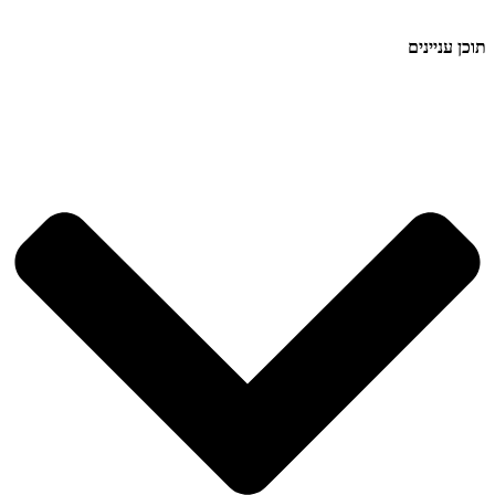
תוכן עניינים