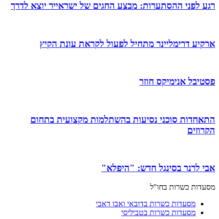
רגע לפני ההסתערות: מבצע החגים של ישראייר יוצא לדרך
ארקיע דרימליינר מתחיל לפעול לקראת עונת הקיץ
פסטיבל אנימיקס חוזר
התאחדות סוכני נסיעות בהשתלמות מקצועית בתחום
הקרוזים
אבי לרנר בסינגל חדש: "היפלא"
מסעדות כשרות בחו"ל
מסעדות כשרות בדובאי ואבו דאבי
מסעדות כשרות בטביליסי