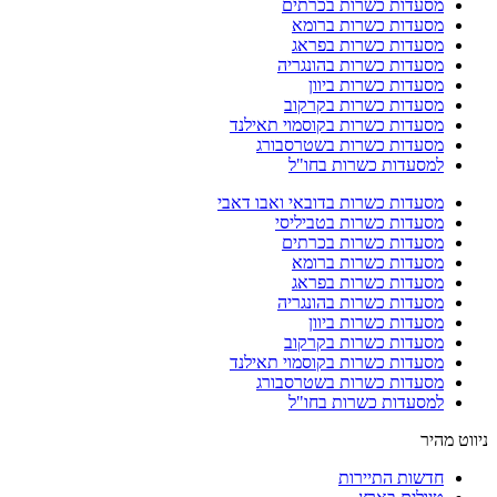
מסעדות כשרות בכרתים
מסעדות כשרות ברומא
מסעדות כשרות בפראג
מסעדות כשרות בהונגריה
מסעדות כשרות ביוון
מסעדות כשרות בקרקוב
מסעדות כשרות בקוסמוי תאילנד
מסעדות כשרות בשטרסבורג
למסעדות כשרות בחו"ל
מסעדות כשרות בדובאי ואבו דאבי
מסעדות כשרות בטביליסי
מסעדות כשרות בכרתים
מסעדות כשרות ברומא
מסעדות כשרות בפראג
מסעדות כשרות בהונגריה
מסעדות כשרות ביוון
מסעדות כשרות בקרקוב
מסעדות כשרות בקוסמוי תאילנד
מסעדות כשרות בשטרסבורג
למסעדות כשרות בחו"ל
ניווט מהיר
חדשות התיירות