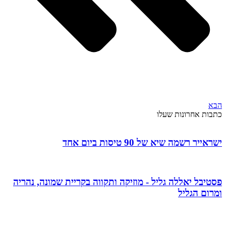
הבא
כתבות אחרונות שעלו
ישראייר רשמה שיא של 90 טיסות ביום אחד
פסטיבל יאללה גליל - מוזיקה ותקווה בקריית שמונה, נהריה
ומרום הגליל