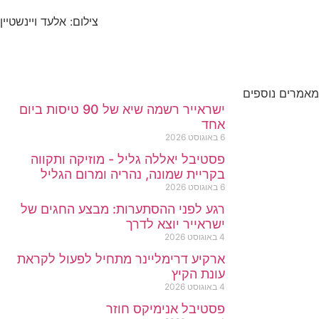
צילום: אלעד ויינשטיין
מאמרים נוספים
ישראייר רשמה שיא של 90 טיסות ביום
אחד
6 באוגוסט 2026
פסטיבל יאללה גליל - מוזיקה ותקווה
בקריית שמונה, נהריה ומרום הגליל
6 באוגוסט 2026
רגע לפני ההסתערות: מבצע החגים של
ישראייר יוצא לדרך
4 באוגוסט 2026
ארקיע דרימליינר מתחיל לפעול לקראת
עונת הקיץ
4 באוגוסט 2026
פסטיבל אנימיקס חוזר