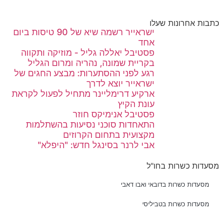
כתבות אחרונות שעלו
ישראייר רשמה שיא של 90 טיסות ביום
אחד
פסטיבל יאללה גליל - מוזיקה ותקווה
בקריית שמונה, נהריה ומרום הגליל
רגע לפני ההסתערות: מבצע החגים של
ישראייר יוצא לדרך
ארקיע דרימליינר מתחיל לפעול לקראת
עונת הקיץ
פסטיבל אנימיקס חוזר
התאחדות סוכני נסיעות בהשתלמות
מקצועית בתחום הקרוזים
אבי לרנר בסינגל חדש: "היפלא"
מסעדות כשרות בחו"ל
מסעדות כשרות בדובאי ואבו דאבי
מסעדות כשרות בטביליסי