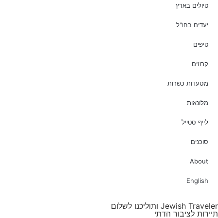
טיולים בארץ
יעדים בחו"ל
טיפים
קרוזים
מסעדות כשרות
מלונאות
לייף סטייל
סוכנים
About
English
Jewish Traveler ותוליכנו לשלום
תיירות לציבור הדתי