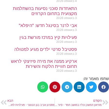
4 באוגוסט 2026
התאחדות סוכני נסיעות בהשתלמות
מקצועית בתחום הקרוזים
3 באוגוסט 2026
אבי לרנר בסינגל חדש: "היפלא"
3 באוגוסט 2026
פעילויות קיץ במרכז מורשת בגין
3 באוגוסט 2026
פסטיבל סרטי ילדים מגיע למטולה
3 באוגוסט 2026
ארקיע ממנה את מירה פיזיצקי לראש
תחום חוויית הלקוח והשירות
3 באוגוסט 2026
שתפו מאמר זה:
הקודם
הבא
מוזיאון המשכן וכליו במושב חמד - סיור מודרך
פסטיגן אביב בגן הבוטני - פעילויות לחוה"מ פסח