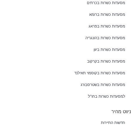
מסעדות כשרות בכרתים
מסעדות כשרות ברומא
מסעדות כשרות בפראג
מסעדות כשרות בהונגריה
מסעדות כשרות ביוון
מסעדות כשרות בקרקוב
מסעדות כשרות בקוסמוי תאילנד
מסעדות כשרות בשטרסבורג
למסעדות כשרות בחו"ל
ניווט מהיר
חדשות התיירות