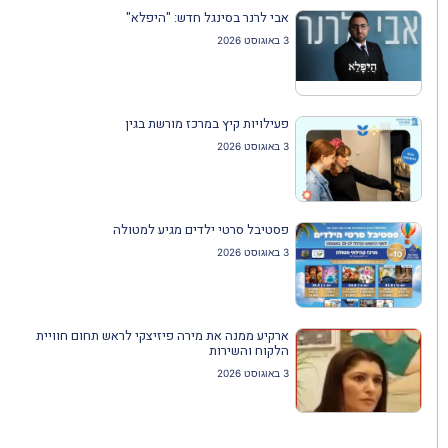
אבי לרנר בסינגל חדש: "היפלא"
3 באוגוסט 2026
פעילויות קיץ במרכז מורשת בגין
3 באוגוסט 2026
פסטיבל סרטי ילדים מגיע למטולה
3 באוגוסט 2026
ארקיע ממנה את מירה פיזיצקי לראש תחום חוויית
הלקוח והשירות
3 באוגוסט 2026