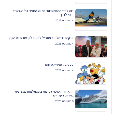
רגע לפני ההסתערות: מבצע החגים של ישראייר
יוצא לדרך
4 באוגוסט 2026
ארקיע דרימליינר מתחיל לפעול לקראת עונת הקיץ
4 באוגוסט 2026
פסטיבל אנימיקס חוזר
4 באוגוסט 2026
התאחדות סוכני נסיעות בהשתלמות מקצועית
בתחום הקרוזים
3 באוגוסט 2026