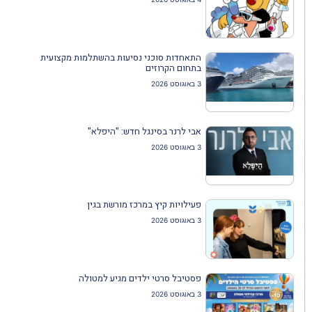
התאחדות סוכני נסיעות בהשתלמות מקצועית
בתחום הקרוזים
3 באוגוסט 2026
אבי לרנר בסינגל חדש: "היפלא"
3 באוגוסט 2026
פעילויות קיץ במרכז מורשת בגין
3 באוגוסט 2026
פסטיבל סרטי ילדים מגיע למטולה
3 באוגוסט 2026