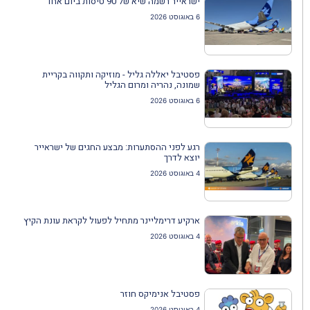
ישראייר רשמה שיא של 90 טיסות ביום אחד
6 באוגוסט 2026
פסטיבל יאללה גליל - מוזיקה ותקווה בקריית
שמונה, נהריה ומרום הגליל
6 באוגוסט 2026
רגע לפני ההסתערות: מבצע החגים של ישראייר
יוצא לדרך
4 באוגוסט 2026
ארקיע דרימליינר מתחיל לפעול לקראת עונת הקיץ
4 באוגוסט 2026
פסטיבל אנימיקס חוזר
4 באוגוסט 2026