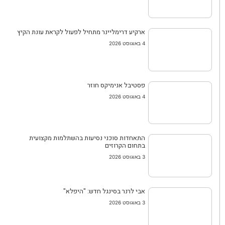
ארקיע דרימליינר מתחיל לפעול לקראת עונת הקיץ
4 באוגוסט 2026
פסטיבל אנימיקס חוזר
4 באוגוסט 2026
התאחדות סוכני נסיעות בהשתלמות מקצועית
בתחום הקרוזים
3 באוגוסט 2026
אבי לרנר בסינגל חדש: "היפלא"
3 באוגוסט 2026