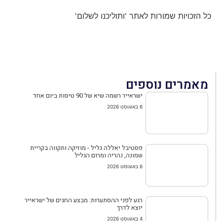
כל הזכויות שמורות לאתר 'ותוליכנו לשלום'
מאמרים נוספים
ישראייר רשמה שיא של 90 טיסות ביום אחד
6 באוגוסט 2026
פסטיבל יאללה גליל - מוזיקה ותקווה בקריית
שמונה, נהריה ומרום הגליל
6 באוגוסט 2026
רגע לפני ההסתערות: מבצע החגים של ישראייר
יוצא לדרך
4 באוגוסט 2026