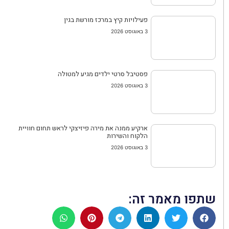
פעילויות קיץ במרכז מורשת בגין
3 באוגוסט 2026
פסטיבל סרטי ילדים מגיע למטולה
3 באוגוסט 2026
ארקיע ממנה את מירה פיזיצקי לראש תחום חוויית
הלקוח והשירות
3 באוגוסט 2026
שתפו מאמר זה: