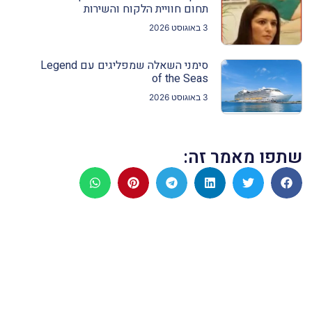
תחום חוויית הלקוח והשירות
3 באוגוסט 2026
סימני השאלה שמפליגים עם Legend
of the Seas
3 באוגוסט 2026
שתפו מאמר זה: