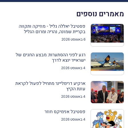
מאמרים נוספים
פסטיבל יאללה גליל - מוזיקה ותקווה
בקריית שמונה, נהריה ומרום הגליל
6 באוגוסט 2026
רגע לפני ההסתערות: מבצע החגים של
ישראייר יוצא לדרך
4 באוגוסט 2026
ארקיע דרימליינר מתחיל לפעול לקראת
עונת הקיץ
4 באוגוסט 2026
פסטיבל אנימיקס חוזר
4 באוגוסט 2026