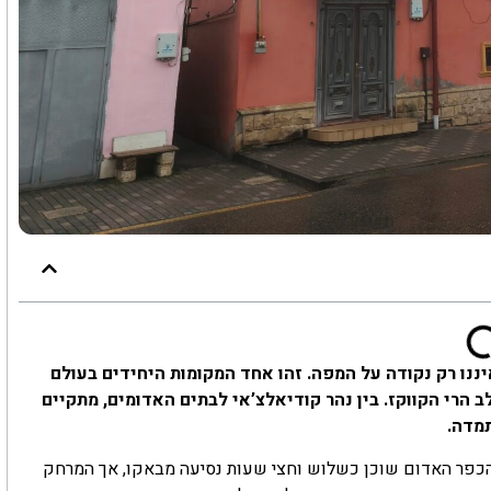
יננו רק נקודה על המפה. זהו אחד המקומות היחידים בעולם
הרי הקווקז. בין נהר קודיאלצ’אי לבתים האדומים, מתקיים
תמדה.
. הכפר האדום שוכן כשלוש וחצי שעות נסיעה מבאקו, אך המרחק