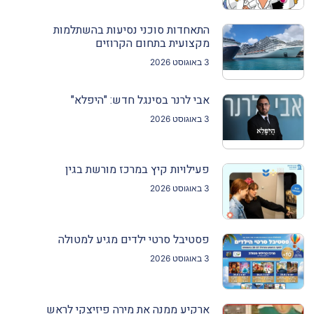
התאחדות סוכני נסיעות בהשתלמות
מקצועית בתחום הקרוזים
3 באוגוסט 2026
אבי לרנר בסינגל חדש: "היפלא"
3 באוגוסט 2026
פעילויות קיץ במרכז מורשת בגין
3 באוגוסט 2026
פסטיבל סרטי ילדים מגיע למטולה
3 באוגוסט 2026
ארקיע ממנה את מירה פיזיצקי לראש