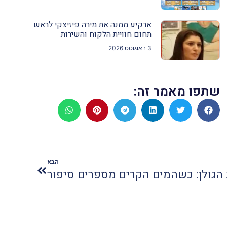
ארקיע ממנה את מירה פיזיצקי לראש
תחום חוויית הלקוח והשירות
3 באוגוסט 2026
שתפו מאמר זה:
הבא
 הגולן: כשהמים הקרים מספרים סיפור