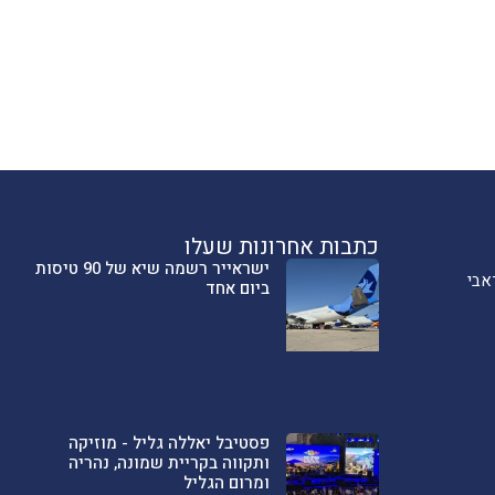
כתבות אחרונות שעלו
ישראייר רשמה שיא של 90 טיסות
אבי
ביום אחד
פסטיבל יאללה גליל - מוזיקה
ותקווה בקריית שמונה, נהריה
ומרום הגליל