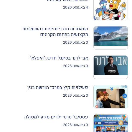
4 באוגוסט 2026
התאחדות סוכני נסיעות בהשתלמות
מקצועית בתחום הקרוזים
3 באוגוסט 2026
אבי לרנר בסינגל חדש: "היפלא"
3 באוגוסט 2026
פעילויות קיץ במרכז מורשת בגין
3 באוגוסט 2026
פסטיבל סרטי ילדים מגיע למטולה
3 באוגוסט 2026