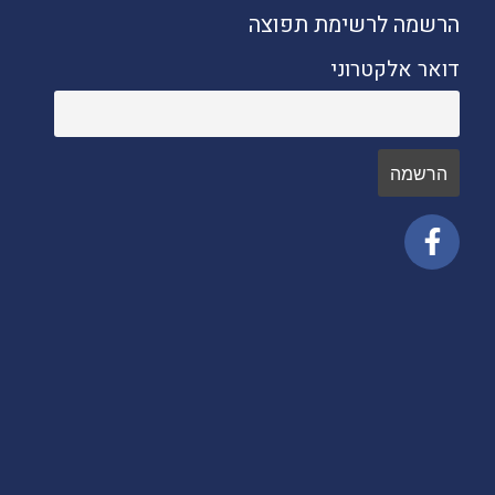
הרשמה לרשימת תפוצה
דואר אלקטרוני