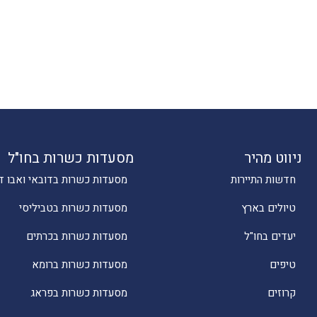
ניווט מהיר
מסעדות כשרות בחו"ל
חדשות התיירות
מסעדות כשרות בדובאי ואבו ד
טיולים בארץ
מסעדות כשרות בטביליסי
יעדים בחו"ל
מסעדות כשרות בכרתים
טיפים
מסעדות כשרות ברומא
קרוזים
מסעדות כשרות בפראג