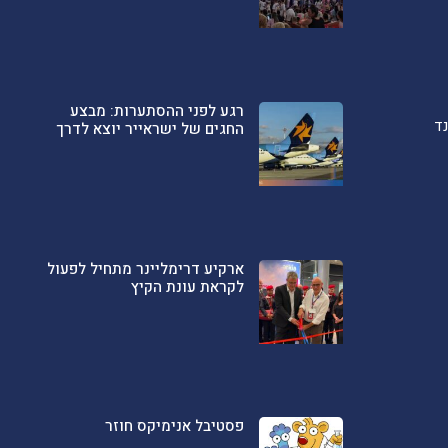
רגע לפני ההסתערות: מבצע
ד
החגים של ישראייר יוצא לדרך
ארקיע דרימליינר מתחיל לפעול
לקראת עונת הקיץ
פסטיבל אנימיקס חוזר