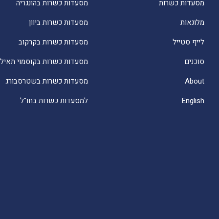
מסעדות כשרות
מסעדות כשרות בהונגריה
מלונאות
מסעדות כשרות ביוון
לייף סטייל
מסעדות כשרות בקרקוב
סוכנים
מסעדות כשרות בקוסמוי תאילנ
About
מסעדות כשרות בשטרסבורג
English
למסעדות כשרות בחו"ל