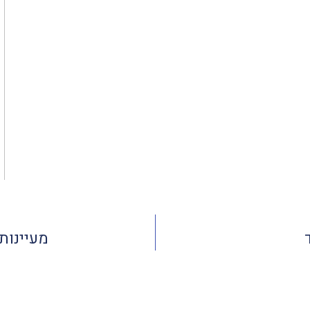
מעיינות