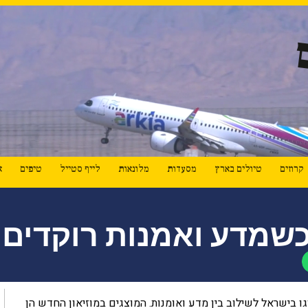
קרוזים
טיולים בארץ
מסעדות
מלונאות
לייף סטייל
טיפים
א
 כשמדע ואמנות רוקדים 
וגו בישראל לשילוב בין מדע ואומנות. המוצגים במוזיאון החדש הן