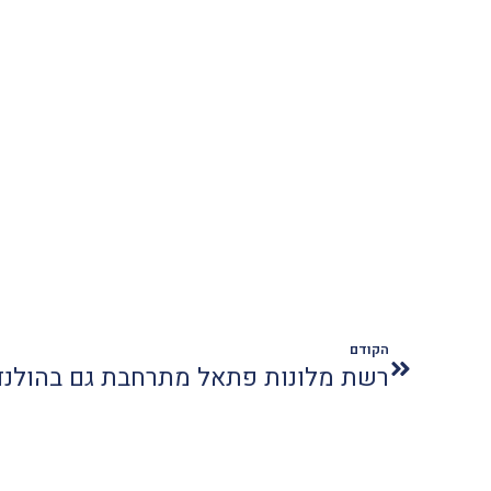
הקודם
רשת מלונות פתאל מתרחבת גם בהולנד