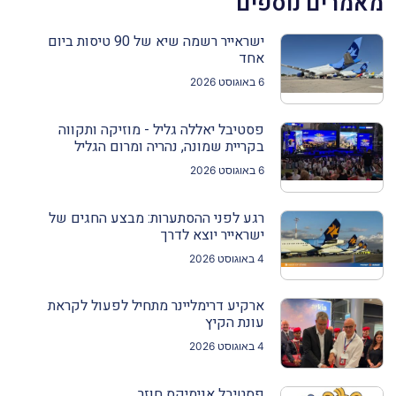
מאמרים נוספים
ישראייר רשמה שיא של 90 טיסות ביום
אחד
6 באוגוסט 2026
פסטיבל יאללה גליל - מוזיקה ותקווה
בקריית שמונה, נהריה ומרום הגליל
6 באוגוסט 2026
רגע לפני ההסתערות: מבצע החגים של
ישראייר יוצא לדרך
4 באוגוסט 2026
ארקיע דרימליינר מתחיל לפעול לקראת
עונת הקיץ
4 באוגוסט 2026
פסטיבל אנימיקס חוזר