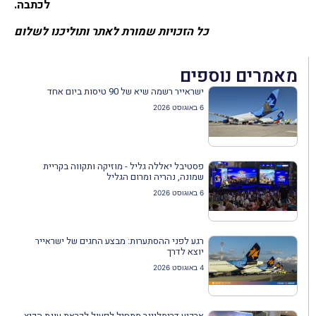
לכתבה.
כל הזכויות שמורת לאתר ותוליכנו לשלום
מאמרים נוספים
ישראייר רשמה שיא של 90 טיסות ביום אחד
6 באוגוסט 2026
פסטיבל יאללה גליל - מוזיקה ותקווה בקריית
שמונה, נהריה ומרום הגליל
6 באוגוסט 2026
רגע לפני ההסתערות: מבצע החגים של ישראייר
יוצא לדרך
4 באוגוסט 2026
ארקיע דרימליינר מתחיל לפעול לקראת עונת הקיץ