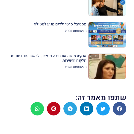
פסטיבל סרטי ילדים מגיע למטולה
3 באוגוסט 2026
ארקיע ממנה את מירה פיזיצקי לראש תחום חוויית
הלקוח והשירות
3 באוגוסט 2026
שתפו מאמר זה: