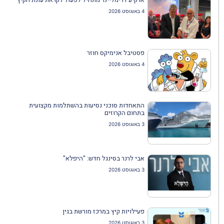
4 באוגוסט 2026
פסטיבל אנימיקס חוזר
4 באוגוסט 2026
התאחדות סוכני נסיעות בהשתלמות מקצועית
בתחום הקרוזים
3 באוגוסט 2026
אבי לרנר בסינגל חדש: "היפלא"
3 באוגוסט 2026
פעילויות קיץ במרכז מורשת בגין
3 באוגוסט 2026