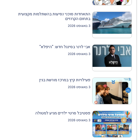
התאחדות סוכני נסיעות בהשתלמות מקצועית
בתחום הקרוזים
3 באוגוסט 2026
אבי לרנר בסינגל חדש: "היפלא"
3 באוגוסט 2026
פעילויות קיץ במרכז מורשת בגין
3 באוגוסט 2026
פסטיבל סרטי ילדים מגיע למטולה
3 באוגוסט 2026