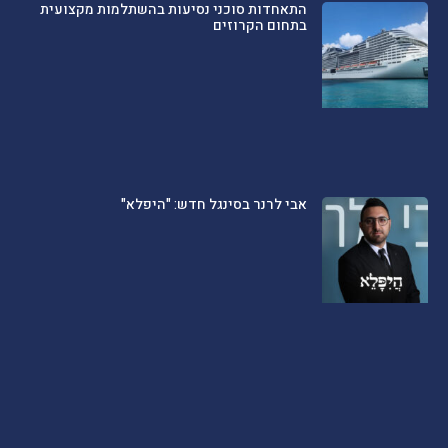
התאחדות סוכני נסיעות בהשתלמות מקצועית
בתחום הקרוזים
אבי לרנר בסינגל חדש: "היפלא"