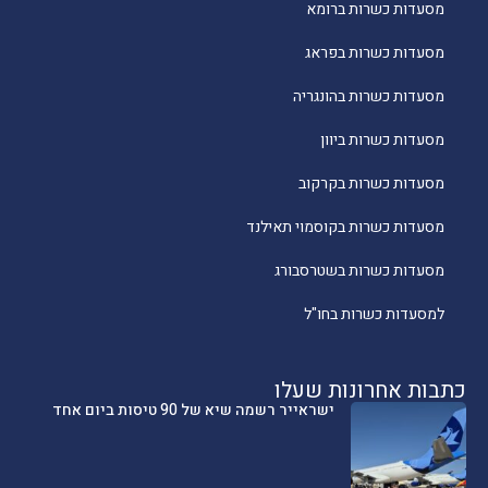
מסעדות כשרות ברומא
מסעדות כשרות בפראג
מסעדות כשרות בהונגריה
מסעדות כשרות ביוון
מסעדות כשרות בקרקוב
מסעדות כשרות בקוסמוי תאילנד
מסעדות כשרות בשטרסבורג
למסעדות כשרות בחו"ל
כתבות אחרונות שעלו
ישראייר רשמה שיא של 90 טיסות ביום אחד