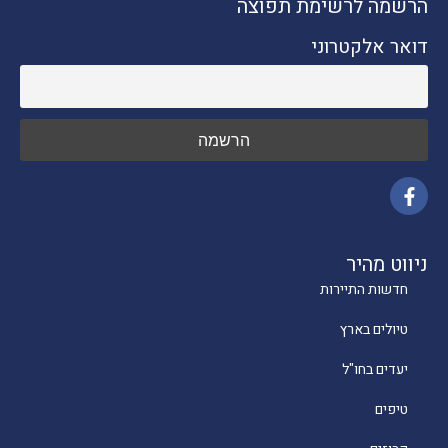
הרשמה לרשימת תפוצה
דואר אלקטרוני
ניווט מהיר
חדשות התיירות
טיולים בארץ
יעדים בחו"ל
טיפים