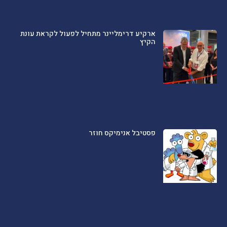
ארקיע דרימליינר מתחיל לפעול לקראת עונת
הקיץ
פסטיבל אנימיקס חוזר