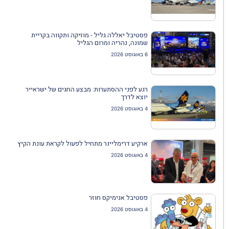
פסטיבל יאללה גליל - מוזיקה ותקווה בקריית
שמונה, נהריה ומרום הגליל
6 באוגוסט 2026
רגע לפני ההסתערות: מבצע החגים של ישראייר
יוצא לדרך
4 באוגוסט 2026
ארקיע דרימליינר מתחיל לפעול לקראת עונת הקיץ
4 באוגוסט 2026
פסטיבל אנימיקס חוזר
4 באוגוסט 2026