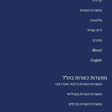
קרוזים
מסעדות כשרות
מלונאות
לייף סטייל
סוכנים
About
English
מסעדות כשרות בחו"ל
מסעדות כשרות בדובאי ואבו דאבי
מסעדות כשרות בטביליסי
מסעדות כשרות בכרתים