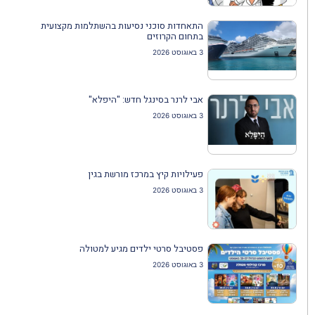
התאחדות סוכני נסיעות בהשתלמות מקצועית
בתחום הקרוזים
3 באוגוסט 2026
אבי לרנר בסינגל חדש: "היפלא"
3 באוגוסט 2026
פעילויות קיץ במרכז מורשת בגין
3 באוגוסט 2026
פסטיבל סרטי ילדים מגיע למטולה
3 באוגוסט 2026