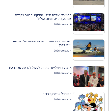
פסטיבל יאללה גליל - מוזיקה ותקווה בקריית
שמונה, נהריה ומרום הגליל
6 באוגוסט 2026
רגע לפני ההסתערות: מבצע החגים של ישראייר
יוצא לדרך
4 באוגוסט 2026
ארקיע דרימליינר מתחיל לפעול לקראת עונת הקיץ
4 באוגוסט 2026
פסטיבל אנימיקס חוזר
4 באוגוסט 2026