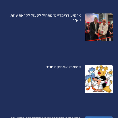
ארקיע דרימליינר מתחיל לפעול לקראת עונת
הקיץ
פסטיבל אנימיקס חוזר