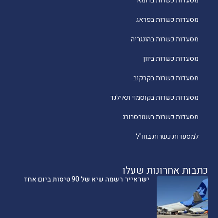
מסעדות כשרות ברומא
מסעדות כשרות בפראג
מסעדות כשרות בהונגריה
מסעדות כשרות ביוון
מסעדות כשרות בקרקוב
מסעדות כשרות בקוסמוי תאילנד
מסעדות כשרות בשטרסבורג
למסעדות כשרות בחו"ל
כתבות אחרונות שעלו
ישראייר רשמה שיא של 90 טיסות ביום אחד