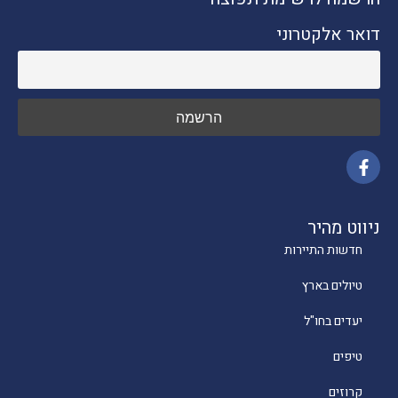
דואר אלקטרוני
ניווט מהיר
חדשות התיירות
טיולים בארץ
יעדים בחו"ל
טיפים
קרוזים