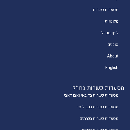
מסעדות כשרות
מלונאות
לייף סטייל
סוכנים
About
English
מסעדות כשרות בחו"ל
מסעדות כשרות בדובאי ואבו דאבי
מסעדות כשרות בטביליסי
מסעדות כשרות בכרתים