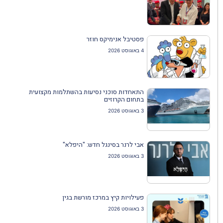
פסטיבל אנימיקס חוזר
4 באוגוסט 2026
התאחדות סוכני נסיעות בהשתלמות מקצועית
בתחום הקרוזים
3 באוגוסט 2026
אבי לרנר בסינגל חדש: "היפלא"
3 באוגוסט 2026
פעילויות קיץ במרכז מורשת בגין
3 באוגוסט 2026