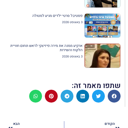
פסטיבל סרטי ילדים מגיע למטולה
3 באוגוסט 2026
ארקיע ממנה את מירה פיזיצקי לראש תחום חוויית
הלקוח והשירות
3 באוגוסט 2026
שתפו מאמר זה:
הקודם
הבא