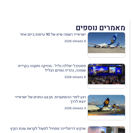
מאמרים נוספים
ישראייר רשמה שיא של 90 טיסות ביום אחד
6 באוגוסט 2026
פסטיבל יאללה גליל - מוזיקה ותקווה בקריית
שמונה, נהריה ומרום הגליל
6 באוגוסט 2026
רגע לפני ההסתערות: מבצע החגים של ישראייר
יוצא לדרך
4 באוגוסט 2026
ארקיע דרימליינר מתחיל לפעול לקראת עונת הקיץ