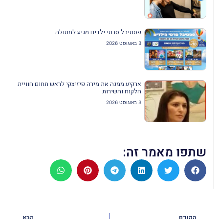
פסטיבל סרטי ילדים מגיע למטולה
3 באוגוסט 2026
ארקיע ממנה את מירה פיזיצקי לראש תחום חוויית
הלקוח והשירות
3 באוגוסט 2026
שתפו מאמר זה:
הקודם
הבא