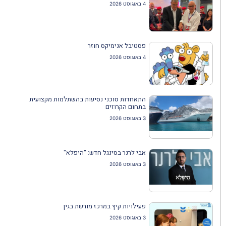
4 באוגוסט 2026
פסטיבל אנימיקס חוזר
4 באוגוסט 2026
התאחדות סוכני נסיעות בהשתלמות מקצועית
בתחום הקרוזים
3 באוגוסט 2026
אבי לרנר בסינגל חדש: "היפלא"
3 באוגוסט 2026
פעילויות קיץ במרכז מורשת בגין
3 באוגוסט 2026